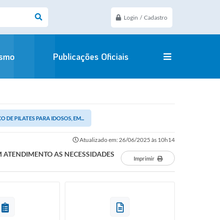
Login / Cadastro
ismo
Publicações Oficiais
DE PILATES PARA IDOSOS, EM...
Atualizado em: 26/06/2025 às 10h14
EM ATENDIMENTO AS NECESSIDADES
Imprimir