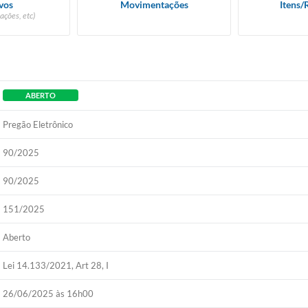
vos
Movimentações
Itens/
ações, etc)
ABERTO
Pregão Eletrônico
90/2025
90/2025
151/2025
Aberto
Lei 14.133/2021, Art 28, I
26/06/2025 às 16h00