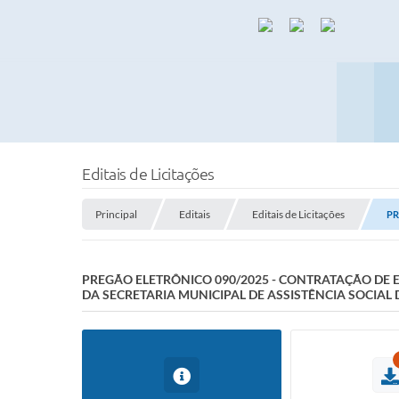
Editais de Licitações
Principal
Editais
Editais de Licitações
PR
PREGÃO ELETRÔNICO 090/2025 - CONTRATAÇÃO DE 
DA SECRETARIA MUNICIPAL DE ASSISTÊNCIA SOCIAL 