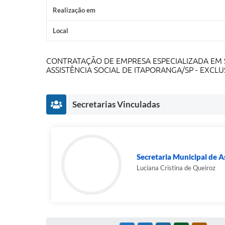
Realização em
Local
CONTRATAÇÃO DE EMPRESA ESPECIALIZADA EM S
ASSISTÊNCIA SOCIAL DE ITAPORANGA/SP - EXCLU
Secretarias Vinculadas
Secretaria Municipal de As
Luciana Cristina de Queiroz