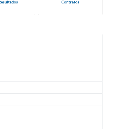
Resultados
Contratos