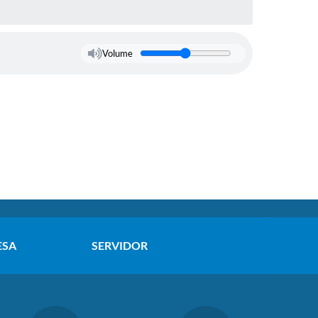
Volume
ESA
SERVIDOR