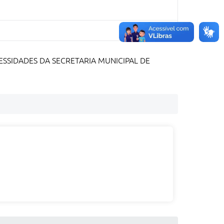
ESSIDADES DA SECRETARIA MUNICIPAL DE