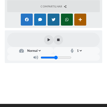
COMPARTILHAR