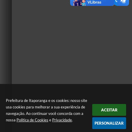
Prefeitura de Itaporanga e os cookies: nosso site
usa cookies para melhorar a sua experiência de
ACEITAR
navegação. Ao continuar você concorda com a
nossa
Política de Cookies
e
Privacidade
.
PERSONALIZAR