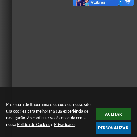
Prefeitura de Itaporanga e os cookies: nosso site
usa cookies para melhorar a sua experiência de
ACEITAR
navegação. Ao continuar você concorda com a
nossa
Política de Cookies
e
Privacidade
.
PERSONALIZAR