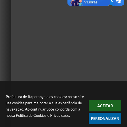
Prefeitura de Itaporanga e os cookies: nosso site
usa cookies para melhorar a sua experiência de
ACEITAR
navegação. Ao continuar você concorda com a
nossa
Política de Cookies
e
Privacidade
.
PERSONALIZAR