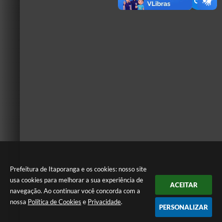
Prefeitura de Itaporanga e os cookies: nosso site
usa cookies para melhorar a sua experiência de
ACEITAR
navegação. Ao continuar você concorda com a
nossa
Política de Cookies
e
Privacidade
.
PERSONALIZAR