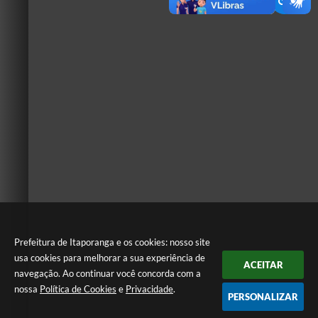
Prefeitura de Itaporanga e os cookies: nosso site
usa cookies para melhorar a sua experiência de
ACEITAR
navegação. Ao continuar você concorda com a
nossa
Política de Cookies
e
Privacidade
.
PERSONALIZAR