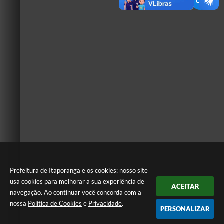
Prefeitura de Itaporanga e os cookies: nosso site
usa cookies para melhorar a sua experiência de
ACEITAR
navegação. Ao continuar você concorda com a
nossa
Política de Cookies
e
Privacidade
.
PERSONALIZAR