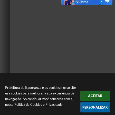
Prefeitura de Itaporanga e os cookies: nosso site
usa cookies para melhorar a sua experiência de
ACEITAR
navegação. Ao continuar você concorda com a
nossa
Política de Cookies
e
Privacidade
.
PERSONALIZAR