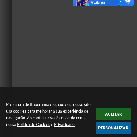
Prefeitura de Itaporanga e os cookies: nosso site
usa cookies para melhorar a sua experiência de
ACEITAR
navegação. Ao continuar você concorda com a
nossa
Política de Cookies
e
Privacidade
.
PERSONALIZAR