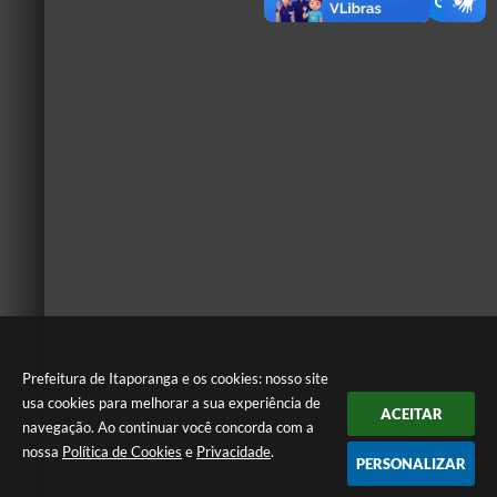
Prefeitura de Itaporanga e os cookies: nosso site
usa cookies para melhorar a sua experiência de
ACEITAR
navegação. Ao continuar você concorda com a
nossa
Política de Cookies
e
Privacidade
.
PERSONALIZAR