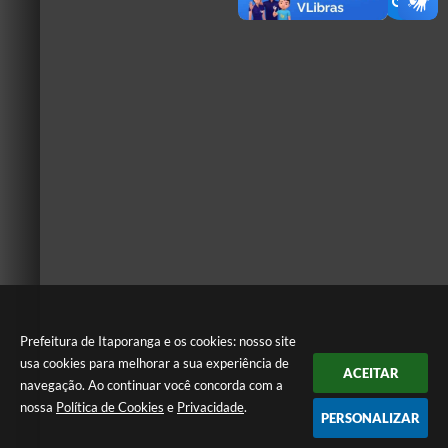
Prefeitura de Itaporanga e os cookies: nosso site
usa cookies para melhorar a sua experiência de
ACEITAR
navegação. Ao continuar você concorda com a
nossa
Política de Cookies
e
Privacidade
.
PERSONALIZAR