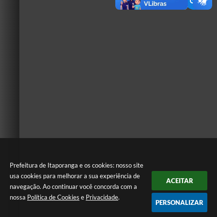
Prefeitura de Itaporanga e os cookies: nosso site
usa cookies para melhorar a sua experiência de
ACEITAR
navegação. Ao continuar você concorda com a
nossa
Política de Cookies
e
Privacidade
.
PERSONALIZAR