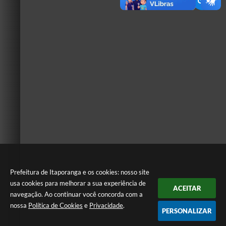
Prefeitura de Itaporanga e os cookies: nosso site
usa cookies para melhorar a sua experiência de
ACEITAR
navegação. Ao continuar você concorda com a
nossa
Política de Cookies
e
Privacidade
.
PERSONALIZAR