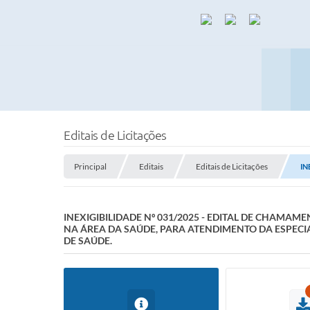
Editais de Licitações
Principal
Editais
Editais de Licitações
IN
INEXIGIBILIDADE Nº 031/2025 - EDITAL DE CHAMA
NA ÁREA DA SAÚDE, PARA ATENDIMENTO DA ESPEC
DE SAÚDE.