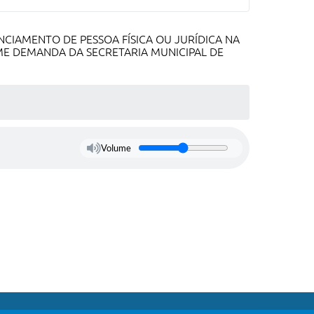
NCIAMENTO DE PESSOA FÍSICA OU JURÍDICA NA
ME DEMANDA DA SECRETARIA MUNICIPAL DE
Volume