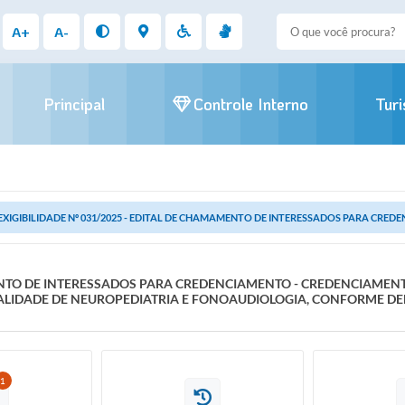
A+
A-
Principal
Controle Interno
Tur
EXIGIBILIDADE Nº 031/2025 - EDITAL DE CHAMAMENTO DE INTERESSADOS PARA CREDE
MENTO DE INTERESSADOS PARA CREDENCIAMENTO - CREDENCIAMENTO
IALIDADE DE NEUROPEDIATRIA E FONOAUDIOLOGIA, CONFORME D
1