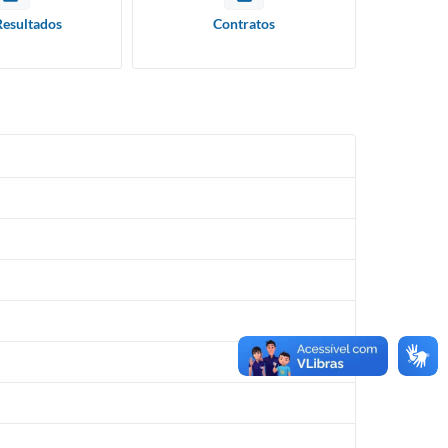
Resultados
Contratos