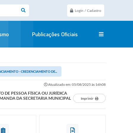
Login / Cadastro
ismo
Publicações Oficiais
NCIAMENTO - CREDENCIAMENTO DE...
Atualizado em: 05/08/2025 às 16h08
 DE PESSOA FÍSICA OU JURÍDICA
EMANDA DA SECRETARIA MUNICIPAL
Imprimir