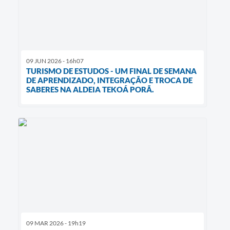
09 JUN 2026 - 16h07
TURISMO DE ESTUDOS - UM FINAL DE SEMANA
DE APRENDIZADO, INTEGRAÇÃO E TROCA DE
SABERES NA ALDEIA TEKOÁ PORÃ.
09 MAR 2026 - 19h19