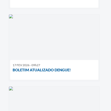
17 FEV 2026 - 09h27
BOLETIM ATUALIZADO DENGUE!