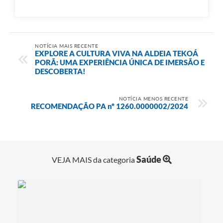
NOTÍCIA MAIS RECENTE
EXPLORE A CULTURA VIVA NA ALDEIA TEKOÁ
PORÃ: UMA EXPERIÊNCIA ÚNICA DE IMERSÃO E
DESCOBERTA!
NOTÍCIA MENOS RECENTE
RECOMENDAÇÃO PA nº 1260.0000002/2024
Saúde
VEJA MAIS da categoria