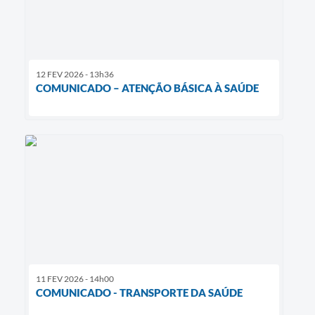
12 FEV 2026 - 13h36
COMUNICADO – ATENÇÃO BÁSICA À SAÚDE
11 FEV 2026 - 14h00
COMUNICADO - TRANSPORTE DA SAÚDE