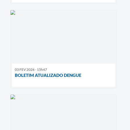
03 FEV 2026 - 15h47
BOLETIM ATUALIZADO DENGUE