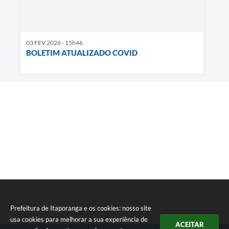
03 FEV 2026 - 15h46
BOLETIM ATUALIZADO COVID
Prefeitura de Itaporanga e os cookies: nosso site
usa cookies para melhorar a sua experiência de
ACEITAR