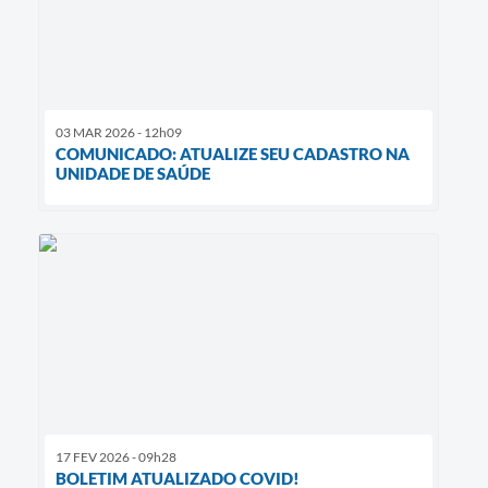
03 MAR 2026 - 12h09
COMUNICADO: ATUALIZE SEU CADASTRO NA
UNIDADE DE SAÚDE
17 FEV 2026 - 09h28
BOLETIM ATUALIZADO COVID!