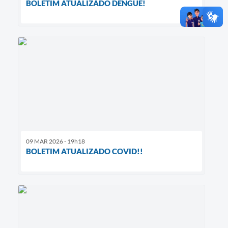
BOLETIM ATUALIZADO DENGUE!
09 MAR 2026 - 19h18
BOLETIM ATUALIZADO COVID!!