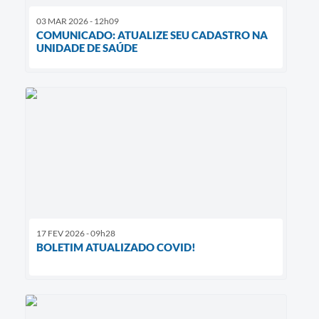
03 MAR 2026 - 12h09
COMUNICADO: ATUALIZE SEU CADASTRO NA
UNIDADE DE SAÚDE
17 FEV 2026 - 09h28
BOLETIM ATUALIZADO COVID!