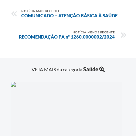
NOTÍCIA MAIS RECENTE
COMUNICADO – ATENÇÃO BÁSICA À SAÚDE
NOTÍCIA MENOS RECENTE
RECOMENDAÇÃO PA nº 1260.0000002/2024
Saúde
VEJA MAIS da categoria