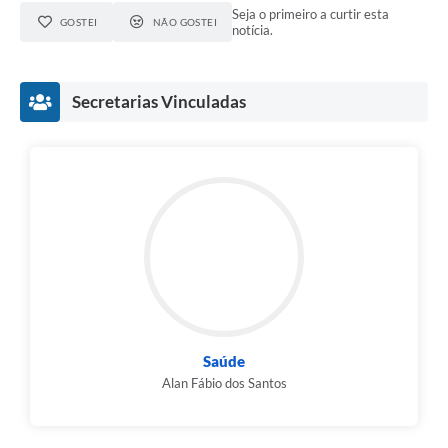
Seja o primeiro a curtir esta
GOSTEI
NÃO GOSTEI
notícia.
Secretarias Vinculadas
Saúde
Alan Fábio dos Santos