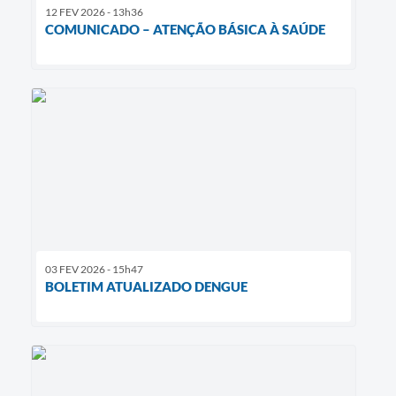
12 FEV 2026 - 13h36
COMUNICADO – ATENÇÃO BÁSICA À SAÚDE
03 FEV 2026 - 15h47
BOLETIM ATUALIZADO DENGUE