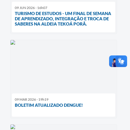
09 JUN 2026 - 16h07
TURISMO DE ESTUDOS - UM FINAL DE SEMANA
DE APRENDIZADO, INTEGRAÇÃO E TROCA DE
SABERES NA ALDEIA TEKOÁ PORÃ.
09 MAR 2026 - 19h19
BOLETIM ATUALIZADO DENGUE!