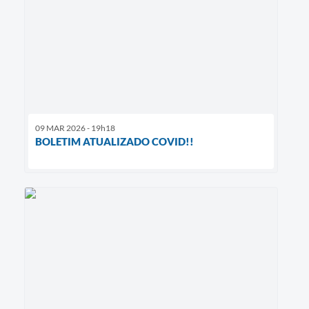
09 MAR 2026 - 19h18
BOLETIM ATUALIZADO COVID!!