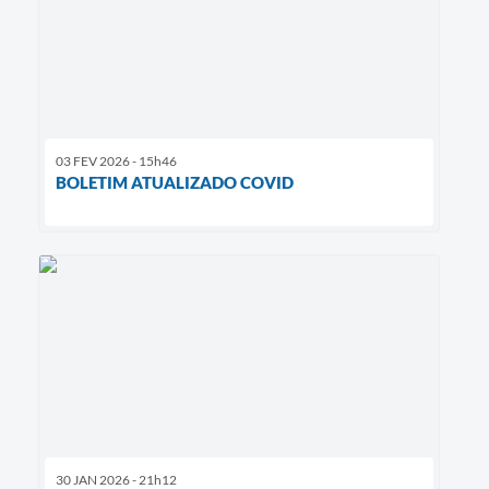
03 FEV 2026 - 15h46
BOLETIM ATUALIZADO COVID
30 JAN 2026 - 21h12