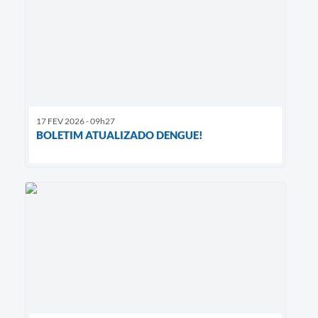
17 FEV 2026 - 09h27
BOLETIM ATUALIZADO DENGUE!