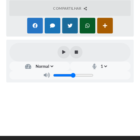
COMPARTILHAR