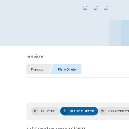
Serviços
Principal
Plano Diretor
PRINCIPAL
PLANO DIRETOR
CARACTERÍST