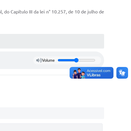
 do Capítulo III da lei n° 10.257, de 10 de julho de
Volume