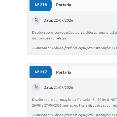
Nº 218
Portaria
Data:
22/07/2026
Dispõe sobre convocações de servidores, que prestar
disposições correlatas.
Publicado no Diário Oficial em 24/07/2026 na edição: 11
Nº 217
Portaria
Data:
21/07/2026
Dispõe sobre derrogação da Portaria nº. 190 de 01/07/2
26/06 e 27/06/2026, que especifica e disposições correla
Publicado no Diário Oficial em 24/07/2026 na edição: 11