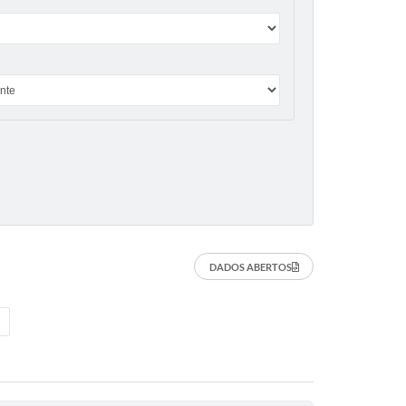
DADOS ABERTOS