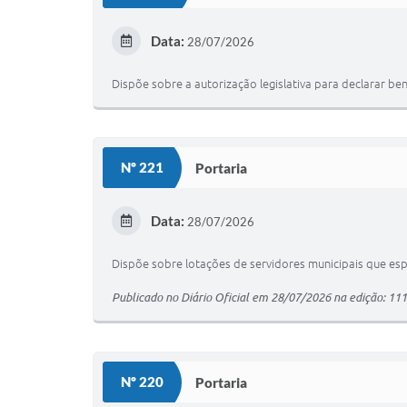
Data:
28/07/2026
Dispõe sobre a autorização legislativa para declarar bens
Nº 221
Portaria
Data:
28/07/2026
Dispõe sobre lotações de servidores municipais que espe
Publicado no Diário Oficial em 28/07/2026 na edição: 11
Nº 220
Portaria