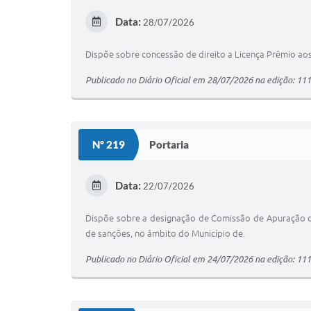
Data:
28/07/2026
Dispõe sobre concessão de direito a Licença Prêmio aos 
Publicado no Diário Oficial em 28/07/2026 na edição: 11
Nº 219
Portaria
Data:
22/07/2026
Dispõe sobre a designação de Comissão de Apuração de
de sanções, no âmbito do Município de.
Publicado no Diário Oficial em 24/07/2026 na edição: 11