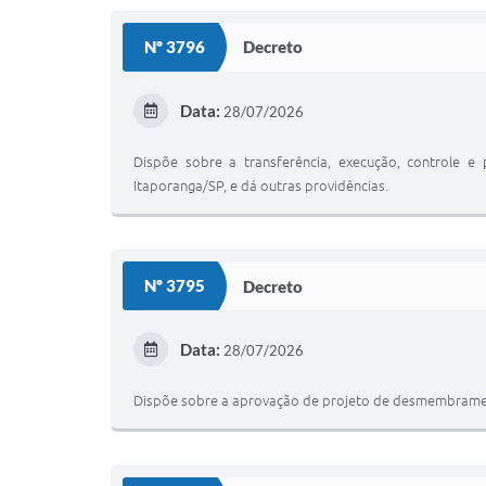
Nº 3796
Decreto
Data:
28/07/2026
Dispõe sobre a transferência, execução, controle e
Itaporanga/SP, e dá outras providências.
Nº 3795
Decreto
Data:
28/07/2026
Dispõe sobre a aprovação de projeto de desmembrament