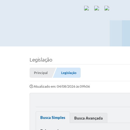
Legislação
Principal
Legislação
Atualizado em: 04/08/2026 às 09h06
Busca Simples
Busca Avançada