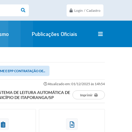
Login / Cadastro
ismo
Publicações Oficiais
ME E EPP CONTRATAÇÃO DE...
Atualizado em: 01/12/2025 às 14h54
ISTEMA DE LEITURA AUTOMÁTICA DE
Imprimir
ICÍPIO DE ITAPORANGA/SP