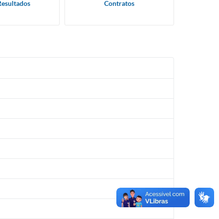
Resultados
Contratos