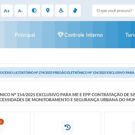
A+
A-
Principal
Controle Interno
Tur
OCESSO LICITATÓRIO Nº 274/2025 PREGÃO ELETRÔNICO Nº 154/2025 EXCLUSIVO PARA 
ÔNICO Nº 154/2025 EXCLUSIVO PARA ME E EPP CONTRATAÇÃO DE S
NECESSIDADES DE MONITORAMENTO E SEGURANÇA URBANA DO MUN
1