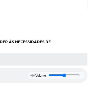
DER ÀS NECESSIDADES DE
Volume