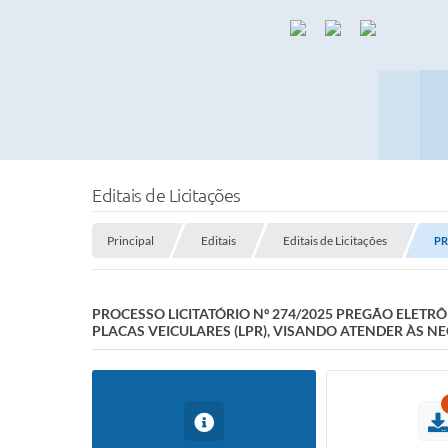
Editais de Licitações
Principal
Editais
Editais de Licitações
PR
PROCESSO LICITATÓRIO Nº 274/2025 PREGÃO ELETR
PLACAS VEICULARES (LPR), VISANDO ATENDER ÀS 