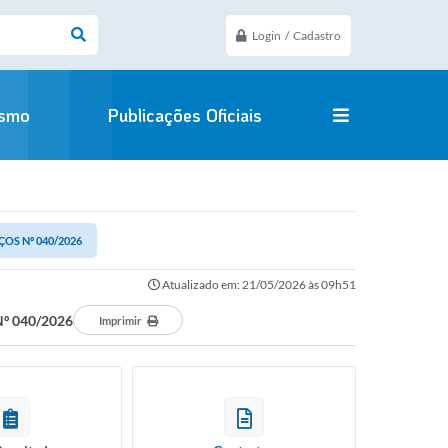
Login / Cadastro
ismo
Publicações Oficiais
ÇOS Nº 040/2026
Atualizado em: 21/05/2026 às 09h51
º 040/2026
Imprimir