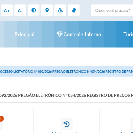
A+
A-
Principal
Controle Interno
Tur
OCESSO LICITATÓRIO Nº 092/2026 PREGÃO ELETRÔNICO Nº 054/2026 REGISTRO DE PRE
092/2026 PREGÃO ELETRÔNICO Nº 054/2026 REGISTRO DE PREÇOS N
1