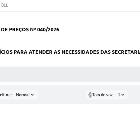
BLL
DE PREÇOS Nº 040/2026
ÍCIOS PARA ATENDER AS NECESSIDADES DAS SECRETARI
 MÍDIAS
eitura:
Tom de voz: