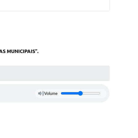
AS MUNICIPAIS
”.
Volume