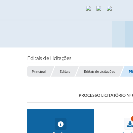
Editais de Licitações
Principal
Editais
Editais de Licitações
PR
PROCESSO LICITATÓRIO Nº 