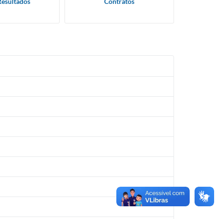
Resultados
Contratos