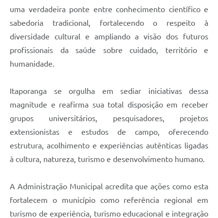
uma verdadeira ponte entre conhecimento científico e
sabedoria tradicional, fortalecendo o respeito à
diversidade cultural e ampliando a visão dos futuros
profissionais da saúde sobre cuidado, território e
humanidade.
Itaporanga se orgulha em sediar iniciativas dessa
magnitude e reafirma sua total disposição em receber
grupos universitários, pesquisadores, projetos
extensionistas e estudos de campo, oferecendo
estrutura, acolhimento e experiências autênticas ligadas
à cultura, natureza, turismo e desenvolvimento humano.
A Administração Municipal acredita que ações como esta
fortalecem o município como referência regional em
turismo de experiência, turismo educacional e integração