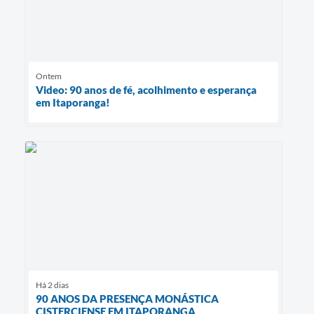
Ontem
Video: 90 anos de fé, acolhimento e esperança
em Itaporanga!
Há 2 dias
90 ANOS DA PRESENÇA MONÁSTICA
CISTERCIENSE EM ITAPORANGA