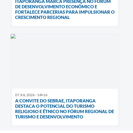
ITAPORANGA MARCA PRESENÇA NO FÓRUM
DE DESENVOLVIMENTO ECONÔMICO E
FORTALECE PARCERIAS PARA IMPULSIONAR O
CRESCIMENTO REGIONAL
07 JUL 2026 - 14h16
A CONVITE DO SEBRAE, ITAPORANGA
DESTACA O POTENCIAL DO TURISMO
RELIGIOSO E ÉTNICO NO FÓRUM REGIONAL DE
TURISMO E DESENVOLVIMENTO