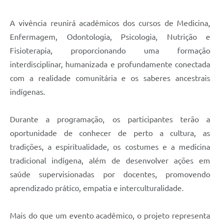
A vivência reunirá acadêmicos dos cursos de Medicina,
Enfermagem, Odontologia, Psicologia, Nutrição e
Fisioterapia, proporcionando uma formação
interdisciplinar, humanizada e profundamente conectada
com a realidade comunitária e os saberes ancestrais
indígenas.
Durante a programação, os participantes terão a
oportunidade de conhecer de perto a cultura, as
tradições, a espiritualidade, os costumes e a medicina
tradicional indígena, além de desenvolver ações em
saúde supervisionadas por docentes, promovendo
aprendizado prático, empatia e interculturalidade.
Mais do que um evento acadêmico, o projeto representa