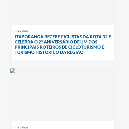
Há 2 dias
ITAPORANGA RECEBE CICLISTAS DA ROTA 32 E
CELEBRA O 2º ANIVERSÁRIO DE UM DOS
PRINCIPAIS ROTEIROS DE CICLOTURISMO E
TURISMO HISTÓRICO DA REGIÃO.
Há 3 dias