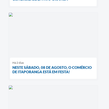
Há 2 dias
NESTE SÁBADO, 08 DE AGOSTO, O COMÉRCIO
DE ITAPORANGA ESTÁ EM FESTA!