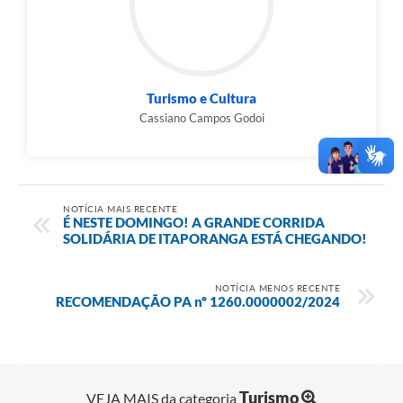
Turismo e Cultura
Cassiano Campos Godoi
NOTÍCIA MAIS RECENTE
É NESTE DOMINGO! A GRANDE CORRIDA
SOLIDÁRIA DE ITAPORANGA ESTÁ CHEGANDO!
NOTÍCIA MENOS RECENTE
RECOMENDAÇÃO PA nº 1260.0000002/2024
Turismo
VEJA MAIS da categoria