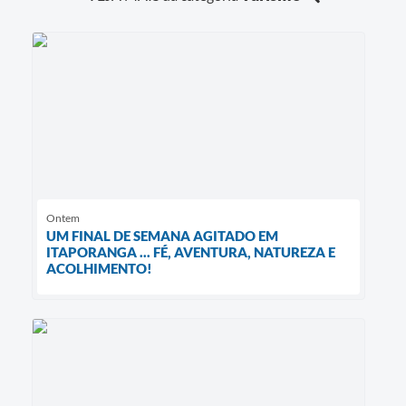
Ontem
UM FINAL DE SEMANA AGITADO EM
ITAPORANGA ... FÉ, AVENTURA, NATUREZA E
ACOLHIMENTO!