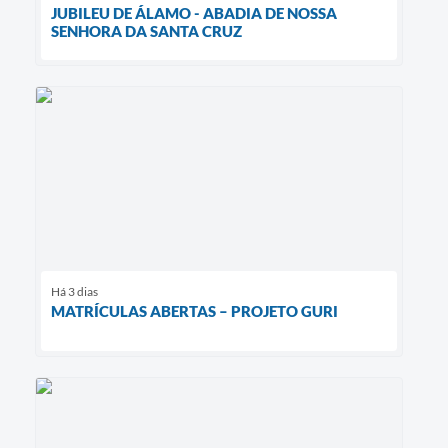
JUBILEU DE ÁLAMO - ABADIA DE NOSSA
SENHORA DA SANTA CRUZ
Há 3 dias
MATRÍCULAS ABERTAS – PROJETO GURI