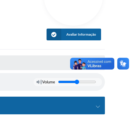
Avaliar Informação
Volume