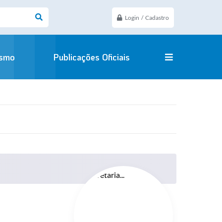
Login / Cadastro
ismo
Publicações Oficiais