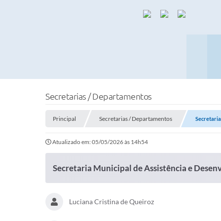
Secretarias / Departamentos
Principal
Secretarias / Departamentos
Secretaria
Atualizado em: 05/05/2026 às 14h54
Secretaria Municipal de Assistência e Desen
Luciana Cristina de Queiroz