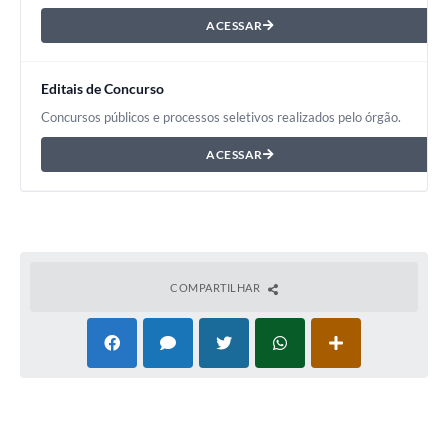
ACESSAR
Editais de Concurso
Concursos públicos e processos seletivos realizados pelo órgão.
ACESSAR
COMPARTILHAR