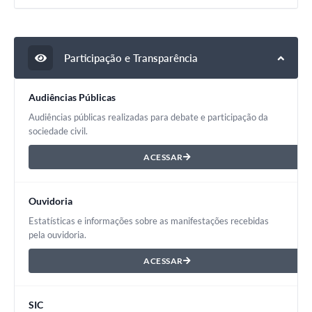
Participação e Transparência
Audiências Públicas
Audiências públicas realizadas para debate e participação da
sociedade civil.
ACESSAR
Ouvidoria
Estatísticas e informações sobre as manifestações recebidas
pela ouvidoria.
ACESSAR
SIC