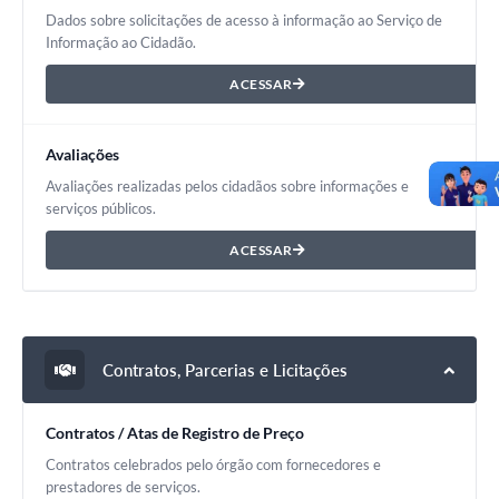
Dados sobre solicitações de acesso à informação ao Serviço de
Informação ao Cidadão.
ACESSAR
Avaliações
Avaliações realizadas pelos cidadãos sobre informações e
serviços públicos.
ACESSAR
Contratos, Parcerias e Licitações
Contratos / Atas de Registro de Preço
Contratos celebrados pelo órgão com fornecedores e
prestadores de serviços.