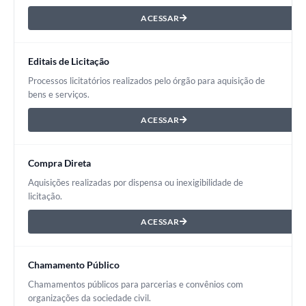
ACESSAR
Editais de Licitação
Processos licitatórios realizados pelo órgão para aquisição de
bens e serviços.
ACESSAR
Compra Direta
Aquisições realizadas por dispensa ou inexigibilidade de
licitação.
ACESSAR
Chamamento Público
Chamamentos públicos para parcerias e convênios com
organizações da sociedade civil.