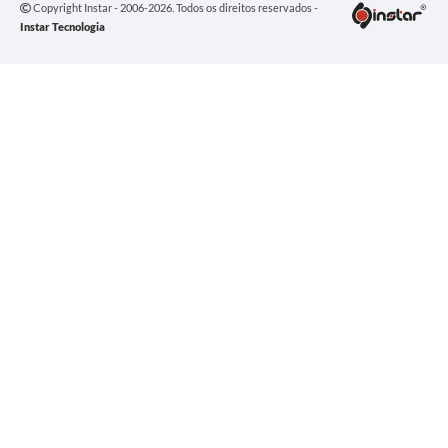
Copyright Instar - 2006-2026. Todos os direitos reservados -
Instar Tecnologia