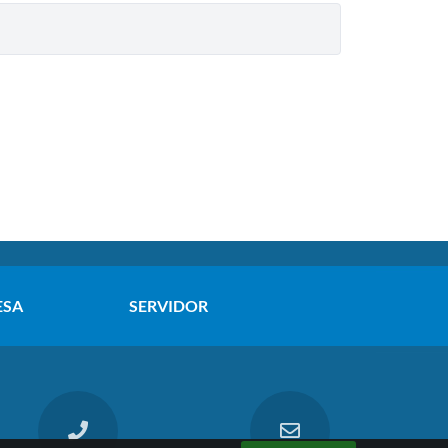
ESA
SERVIDOR