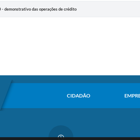
 demonstrativo das operações de crédito
CIDADÃO
EMPR