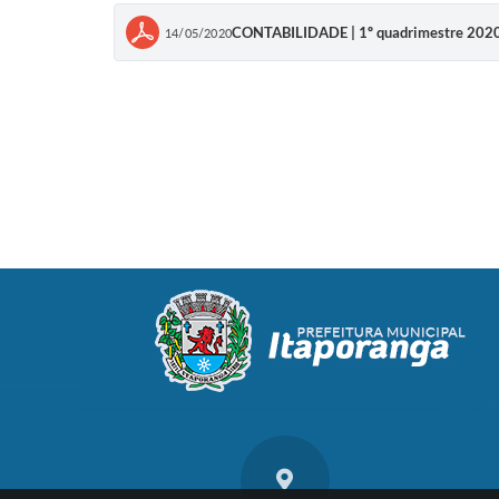
CONTABILIDADE | 1º quadrimestre 2020 -
14/05/2020