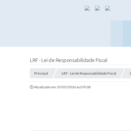
LRF - Lei de Responsabilidade Fiscal
Principal
LRF - Lei de Responsabilidade Fiscal
Atualizado em: 05/05/2026 às 07h38