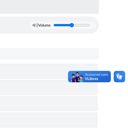
Volume