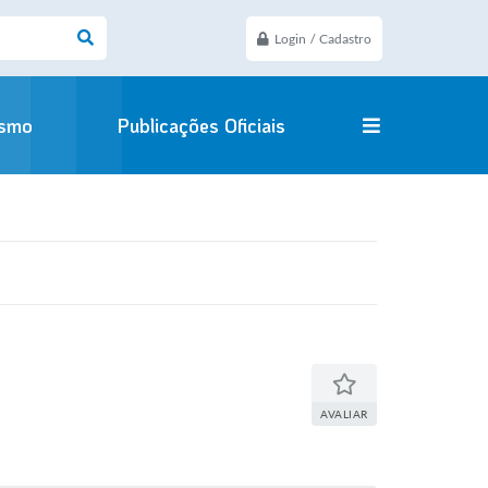
Login / Cadastro
ismo
Publicações Oficiais
AVALIAR