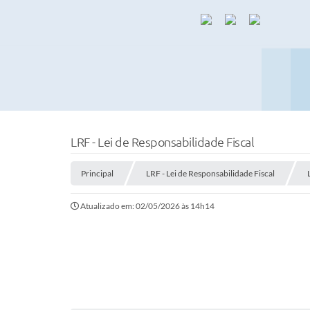
LRF - Lei de Responsabilidade Fiscal
Principal
LRF - Lei de Responsabilidade Fiscal
Atualizado em: 02/05/2026 às 14h14