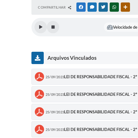
COMPARTILHAR
FACEBOOK
MESSENGER
TWITTER
WHATSAPP
OUTR
Velocidade de 
Arquivos Vinculados
LEI DE RESPONSABILIDADE FISCAL - 2º 
25/09/2023
LEI DE RESPONSABILIDADE FISCAL - 2º Q
25/09/2023
LEI DE RESPONSABILIDADE FISCAL - 2º 
25/09/2023
LEI DE RESPONSABILIDADE FISCAL - 2º Q
25/09/2023