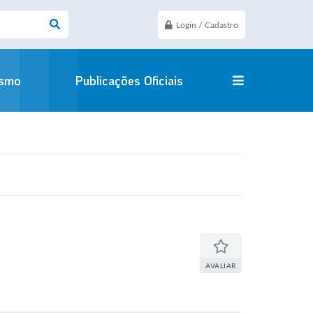
Login / Cadastro
ismo
Publicações Oficiais
AVALIAR