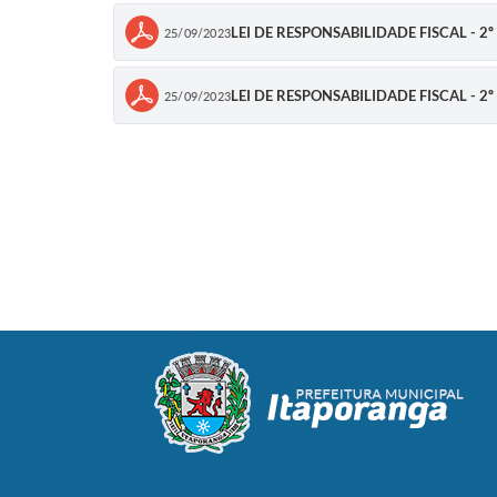
LEI DE RESPONSABILIDADE FISCAL - 2º 
25/09/2023
LEI DE RESPONSABILIDADE FISCAL - 2º 
25/09/2023