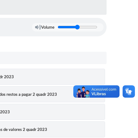
Volume
dr 2023
os restos a pagar 2 quadr 2023
 2023
 de valores 2 quadr 2023