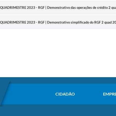
QUADRIMESTRE 2023 - RGF | Demonstrativo das operações de crédito 2 qu
QUADRIMESTRE 2023 - RGF | Demonstrativo simplificado do RGF 2 quad 2
CIDADÃO
EMPR