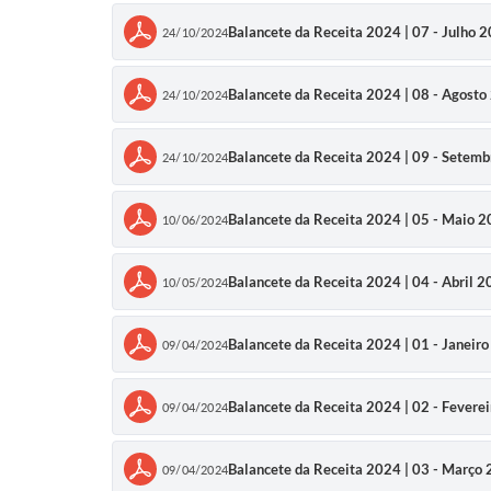
Balancete da Receita 2024 | 07 - Julho 
24/10/2024
Balancete da Receita 2024 | 08 - Agost
24/10/2024
Balancete da Receita 2024 | 09 - Setem
24/10/2024
Balancete da Receita 2024 | 05 - Maio 
10/06/2024
Balancete da Receita 2024 | 04 - Abril 
10/05/2024
Balancete da Receita 2024 | 01 - Janeiro
09/04/2024
Balancete da Receita 2024 | 02 - Fevere
09/04/2024
Balancete da Receita 2024 | 03 - Março
09/04/2024