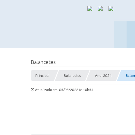
Balancetes
Principal
Balancetes
Ano: 2024
Balanc
Atualizado em: 05/05/2026 às 10h54