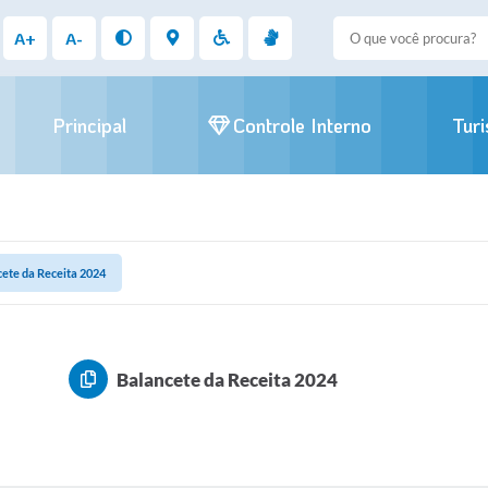
A+
A-
Principal
Controle Interno
Tur
ete da Receita 2024
Balancete da Receita 2024