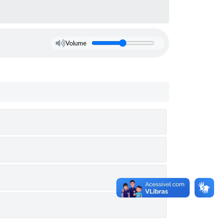
Volume