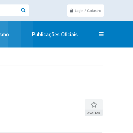
Login / Cadastro
ismo
Publicações Oficiais
AVALIAR