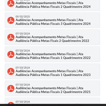
Audiências Acompanhamento Metas Fiscais | Ata
Audiência Pública Metas Fiscais 2 Quadrimestre 2024
Compras Web
05/02/2025
STS - 3º Setor
Audiências Acompanhamento Metas Fiscais | Ata
Audiência Pública Metas Fiscais 3 Quadrimestre 2024
Telefones Úteis
07/03/2024
Transparência
Audiências Acompanhamento Metas Fiscais | Ata
Audiência Pública Metas Ficais 2 Quadrimestre 2022
Notícias
07/03/2024
Audiências Acompanhamento Metas Fiscais | Ata
Contato
Audiência Pública Metas Fiscais 1 Quadrimestre 2022
SIC
07/03/2024
Audiências Acompanhamento Metas Fiscais | Ata
Audiência Pública Metas Fiscais 1 Quadrimestre 2023
07/03/2024
Audiências Acompanhamento Metas Fiscais | Ata
Audiência Pública Metas Fiscais 2 Quadrimestre 2021
07/03/2024
Audiências Acompanhamento Metas Fiscais | Ata