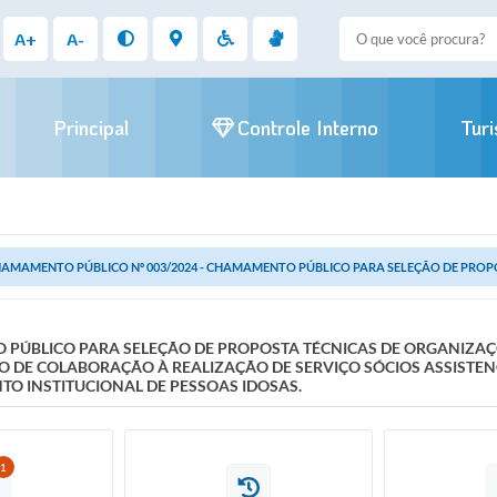
A+
A-
Principal
Controle Interno
Tur
AMAMENTO PÚBLICO Nº 003/2024 - CHAMAMENTO PÚBLICO PARA SELEÇÃO DE PROPO
PÚBLICO PARA SELEÇÃO DE PROPOSTA TÉCNICAS DE ORGANIZAÇÕE
O DE COLABORAÇÃO À REALIZAÇÃO DE SERVIÇO SÓCIOS ASSISTEN
TO INSTITUCIONAL DE PESSOAS IDOSAS.
1