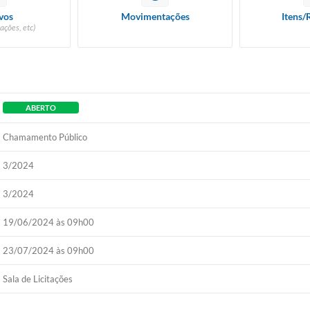
vos
Movimentações
Itens/
ações, etc)
ABERTO
Chamamento Público
3/2024
3/2024
19/06/2024 às 09h00
23/07/2024 às 09h00
Sala de Licitações