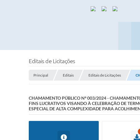
Editais de Licitações
Principal
Editais
Editais de Licitações
CH
CHAMAMENTO PÚBLICO Nº 003/2024 - CHAMAMENTO 
FINS LUCRATIVOS VISANDO À CELEBRAÇÃO DE TERM
ESPECIAL DE ALTA COMPLEXIDADE PARA ACOLHIMEN