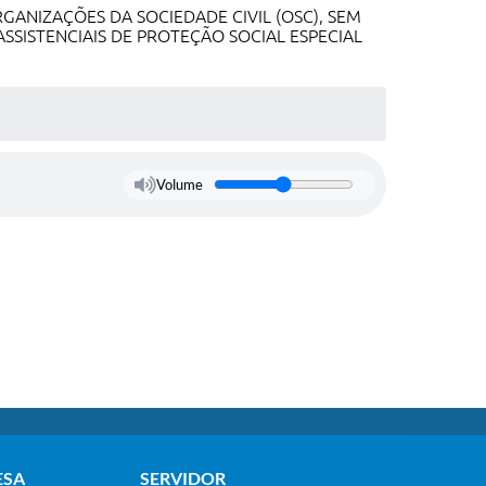
ANIZAÇÕES DA SOCIEDADE CIVIL (OSC), SEM
SSISTENCIAIS DE PROTEÇÃO SOCIAL ESPECIAL
Volume
ESA
SERVIDOR