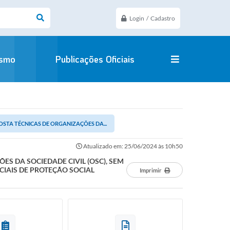
Login / Cadastro
ismo
Publicações Oficiais
STA TÉCNICAS DE ORGANIZAÇÕES DA...
Atualizado em: 25/06/2024 às 10h50
S DA SOCIEDADE CIVIL (OSC), SEM
CIAIS DE PROTEÇÃO SOCIAL
Imprimir