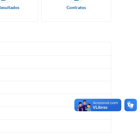
Resultados
Contratos