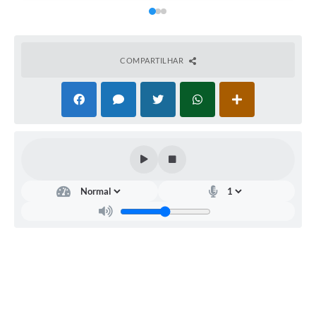
COMPARTILHAR