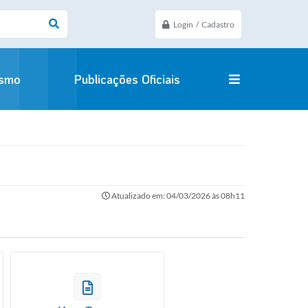
Login / Cadastro
ismo
Publicações Oficiais
Atualizado em: 04/03/2026 às 08h11