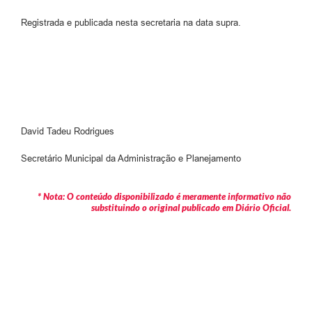
Registrada e publicada nesta secretaria na data supra.
David Tadeu Rodrigues
Secretário Municipal da Administração e Planejamento
* Nota: O conteúdo disponibilizado é meramente informativo não
substituindo o original publicado em Diário Oficial.