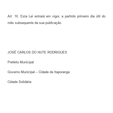
Art. 10. Esta Lei entrará em vigor, a partirdo primeiro dia útil do
mês subsequente da sua publicação.
JOSÉ CARLOS DO NUTE RODRIGUES
Prefeito Municipal
Governo Municipal – Cidade de Itaporanga
Cidade Solidária