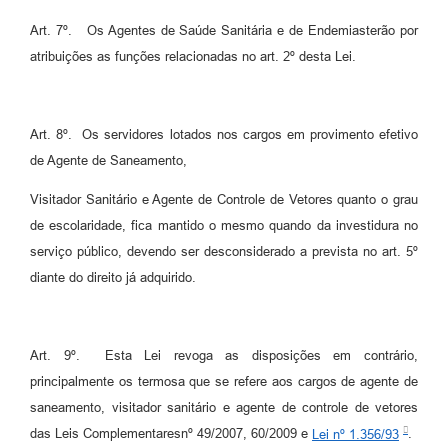
Art. 7º. Os Agentes de Saúde Sanitária e de Endemiasterão por
atribuições as funções relacionadas no art. 2º desta Lei.
Art. 8º. Os servidores lotados nos cargos em provimento efetivo
de Agente de Saneamento,
Visitador Sanitário e Agente de Controle de Vetores quanto o grau
de escolaridade, fica mantido o mesmo quando da investidura no
serviço público, devendo ser desconsiderado a prevista no art. 5º
diante do direito já adquirido.
Art. 9º. Esta Lei revoga as disposições em contrário,
principalmente os termosa que se refere aos cargos de agente de
saneamento, visitador sanitário e agente de controle de vetores
das Leis Complementaresnº 49/2007, 60/2009 e
Lei nº 1.356/93
.