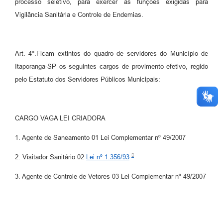
processo seletivo, para exercer as funções exigidas para
Vigilância Sanitária e Controle de Endemias.
Art. 4º.Ficam extintos do quadro de servidores do Município de
Itaporanga-SP os seguintes cargos de provimento efetivo, regido
pelo Estatuto dos Servidores Públicos Municipais:
CARGO VAGA LEI CRIADORA
1. Agente de Saneamento 01 Lei Complementar nº 49/2007
2. Visitador Sanitário 02
Lei nº 1.356/93
3. Agente de Controle de Vetores 03 Lei Complementar nº 49/2007