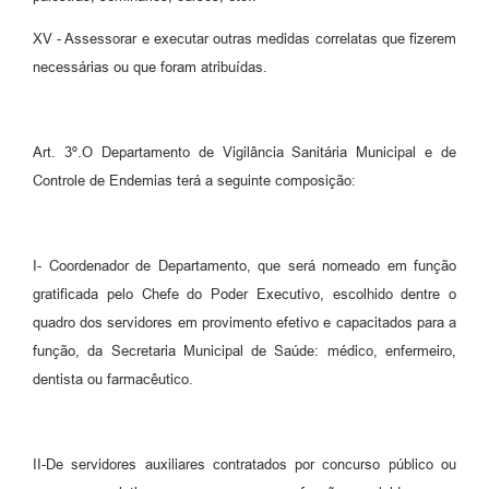
XV - Assessorar e executar outras medidas correlatas que fizerem
necessárias ou que foram atribuídas.
Art. 3º.O Departamento de Vigilância Sanitária Municipal e de
Controle de Endemias terá a seguinte composição:
I- Coordenador de Departamento, que será nomeado em função
gratificada pelo Chefe do Poder Executivo, escolhido dentre o
quadro dos servidores em provimento efetivo e capacitados para a
função, da Secretaria Municipal de Saúde: médico, enfermeiro,
dentista ou farmacêutico.
II-De servidores auxiliares contratados por concurso público ou