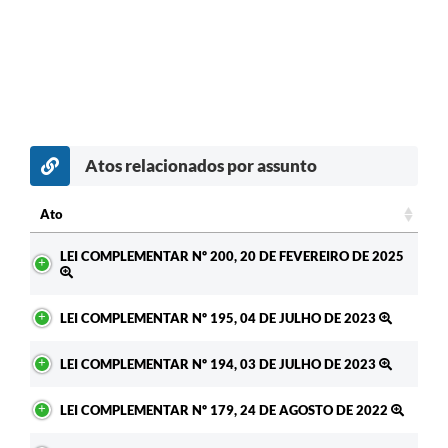
Atos relacionados por assunto
Ato
Ato
LEI COMPLEMENTAR Nº 200, 20 DE FEVEREIRO DE 2025
LEI COMPLEMENTAR Nº 195, 04 DE JULHO DE 2023
LEI COMPLEMENTAR Nº 194, 03 DE JULHO DE 2023
LEI COMPLEMENTAR Nº 179, 24 DE AGOSTO DE 2022