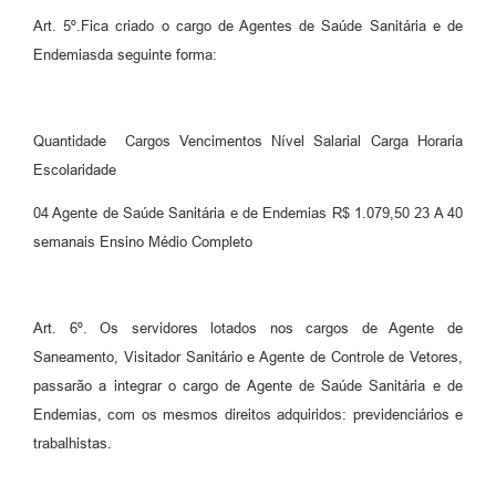
Art. 5º.Fica criado o cargo de Agentes de Saúde Sanitária e de
Endemiasda seguinte forma:
Quantidade Cargos Vencimentos Nível Salarial Carga Horaria
Escolaridade
04 Agente de Saúde Sanitária e de Endemias R$ 1.079,50 23 A 40
semanais Ensino Médio Completo
Art. 6º. Os servidores lotados nos cargos de Agente de
Saneamento, Visitador Sanitário e Agente de Controle de Vetores,
passarão a integrar o cargo de Agente de Saúde Sanitária e de
Endemias, com os mesmos direitos adquiridos: previdenciários e
trabalhistas.