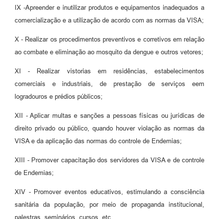
IX -Apreender e inutilizar produtos e equipamentos inadequados a
comercialização e a utilização de acordo com as normas da VISA;
X - Realizar os procedimentos preventivos e corretivos em relação
ao combate e eliminação ao mosquito da dengue e outros vetores;
XI - Realizar vistorias em residências, estabelecimentos
comerciais e industriais, de prestação de serviços eem
logradouros e prédios públicos;
XII - Aplicar multas e sanções a pessoas físicas ou jurídicas de
direito privado ou público, quando houver violação as normas da
VISA e da aplicação das normas do controle de Endemias;
XIII - Promover capacitação dos servidores da VISA e de controle
de Endemias;
XIV - Promover eventos educativos, estimulando a consciência
sanitária da população, por meio de propaganda institucional,
palestras, seminários, cursos, etc..