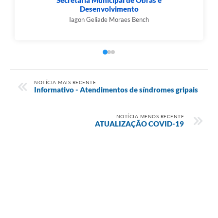
Secretaria Municipal de Obras e
Desenvolvimento
Iagon Geliade Moraes Bench
NOTÍCIA MAIS RECENTE
Informativo - Atendimentos de síndromes gripais
NOTÍCIA MENOS RECENTE
ATUALIZAÇÃO COVID-19