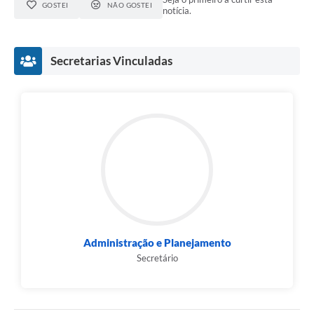
GOSTEI
NÃO GOSTEI
notícia.
Secretarias Vinculadas
Administração e Planejamento
Secretário