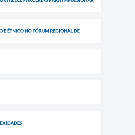
O E ÉTNICO NO FÓRUM REGIONAL DE
NEXIDADES