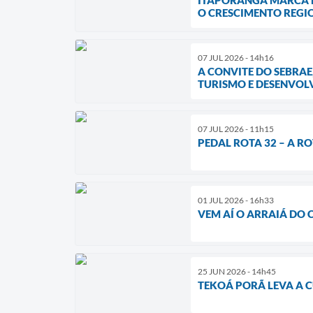
O CRESCIMENTO REGI
07 JUL 2026 - 14h16
A CONVITE DO SEBRAE
TURISMO E DESENVOL
07 JUL 2026 - 11h15
PEDAL ROTA 32 – A 
01 JUL 2026 - 16h33
VEM AÍ O ARRAIÁ DO 
25 JUN 2026 - 14h45
TEKOÁ PORÃ LEVA A C