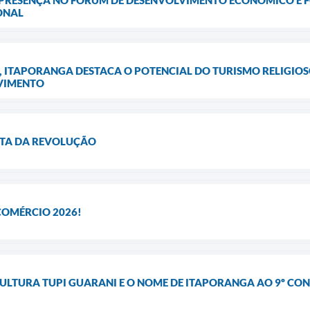
ONAL
, ITAPORANGA DESTACA O POTENCIAL DO TURISMO RELIGIOS
VIMENTO
ROTA DA REVOLUÇÃO
COMÉRCIO 2026!
ULTURA TUPI GUARANI E O NOME DE ITAPORANGA AO 9º CO