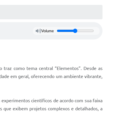
Volume
no traz como tema central “Elementos”. Desde as
nidade em geral, oferecendo um ambiente vibrante,
 experimentos científicos de acordo com sua faixa
s que exibem projetos complexos e detalhados, a