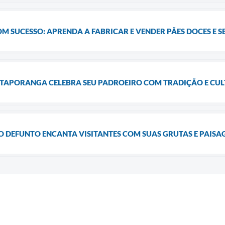
 SUCESSO: APRENDA A FABRICAR E VENDER PÃES DOCES E 
 ITAPORANGA CELEBRA SEU PADROEIRO COM TRADIÇÃO E CU
 DEFUNTO ENCANTA VISITANTES COM SUAS GRUTAS E PAIS