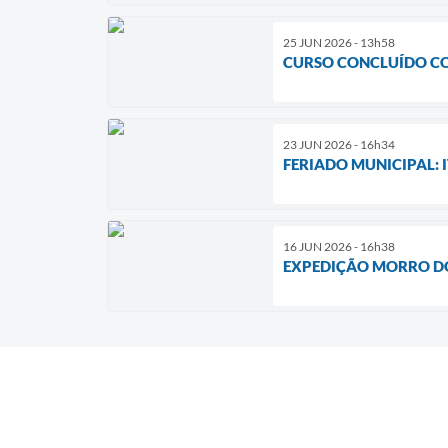
25 JUN 2026 - 13h58
CURSO CONCLUÍDO COM
23 JUN 2026 - 16h34
FERIADO MUNICIPAL:
16 JUN 2026 - 16h38
EXPEDIÇÃO MORRO DO