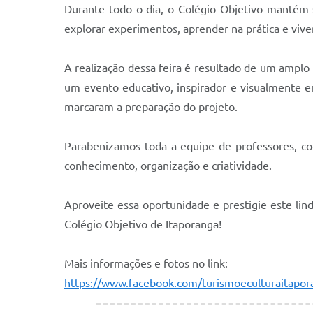
Durante todo o dia, o Colégio Objetivo mantém s
explorar experimentos, aprender na prática e viv
A realização dessa feira é resultado de um amplo
um evento educativo, inspirador e visualmente e
marcaram a preparação do projeto.
Parabenizamos toda a equipe de professores, co
conhecimento, organização e criatividade.
Aproveite essa oportunidade e prestigie este lin
Colégio Objetivo de Itaporanga!
Mais informações e fotos no link:
https://www.facebook.com/turismoeculturait