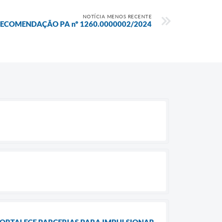
NOTÍCIA MENOS RECENTE
ECOMENDAÇÃO PA nº 1260.0000002/2024
ORTALECE PARCERIAS PARA IMPULSIONAR