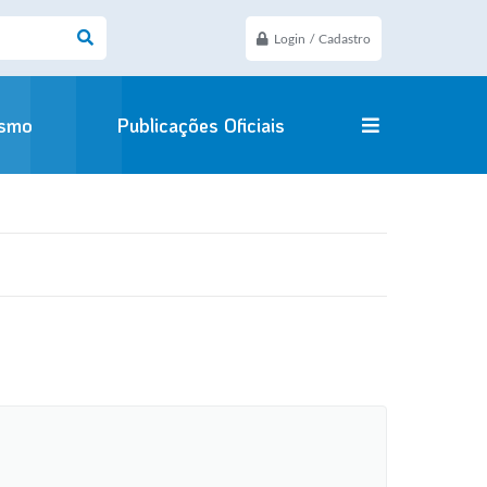
Login / Cadastro
ismo
Publicações Oficiais