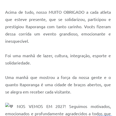
Acima de tudo, nosso MUITO OBRIGADO a cada atleta
que esteve presente, que se solidarizou, participou e
prestigiou Itaporanga com tanto carinho. Vocês fizeram
dessa corrida um evento grandioso, emocionante e
inesquecível.
Foi uma manhã de lazer, cultura, integração, esporte e
solidariedade.
Uma manhã que mostrou a força da nossa gente e o
quanto Itaporanga é uma cidade de braços abertos, que
se alegra em receber cada visitante.
NOS VEMOS EM 2027! Seguimos motivados,
emocionados e profundamente agradecidos a todos que