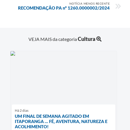
NOTÍCIA MENOS RECENTE
RECOMENDAÇÃO PA nº 1260.0000002/2024
Cultura
VEJA MAIS da categoria
Há 2 dias
UM FINAL DE SEMANA AGITADO EM
ITAPORANGA ... FÉ, AVENTURA, NATUREZA E
ACOLHIMENTO!