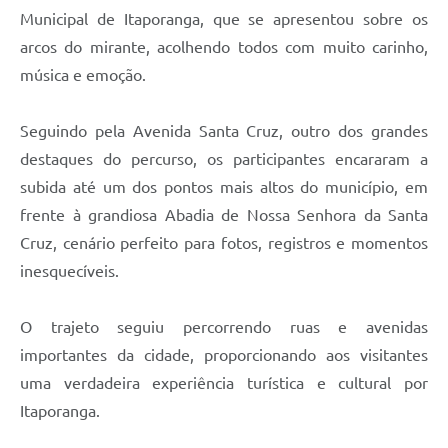
Municipal de Itaporanga, que se apresentou sobre os
arcos do mirante, acolhendo todos com muito carinho,
música e emoção.
Seguindo pela Avenida Santa Cruz, outro dos grandes
destaques do percurso, os participantes encararam a
subida até um dos pontos mais altos do município, em
frente à grandiosa Abadia de Nossa Senhora da Santa
Cruz, cenário perfeito para fotos, registros e momentos
inesquecíveis.
O trajeto seguiu percorrendo ruas e avenidas
importantes da cidade, proporcionando aos visitantes
uma verdadeira experiência turística e cultural por
Itaporanga.