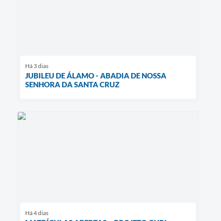
Há 3 dias
JUBILEU DE ÁLAMO - ABADIA DE NOSSA
SENHORA DA SANTA CRUZ
Há 4 dias