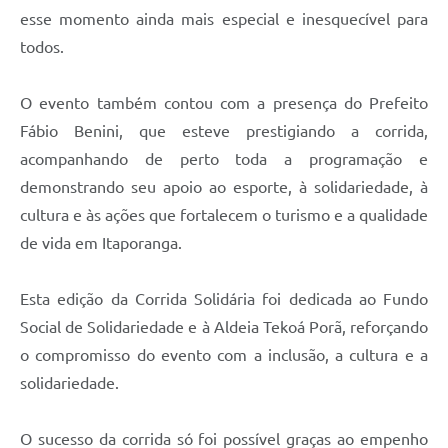
esse momento ainda mais especial e inesquecível para
todos.
O evento também contou com a presença do Prefeito
Fábio Benini, que esteve prestigiando a corrida,
acompanhando de perto toda a programação e
demonstrando seu apoio ao esporte, à solidariedade, à
cultura e às ações que fortalecem o turismo e a qualidade
de vida em Itaporanga.
Esta edição da Corrida Solidária foi dedicada ao Fundo
Social de Solidariedade e à Aldeia Tekoá Porã, reforçando
o compromisso do evento com a inclusão, a cultura e a
solidariedade.
O sucesso da corrida só foi possível graças ao empenho