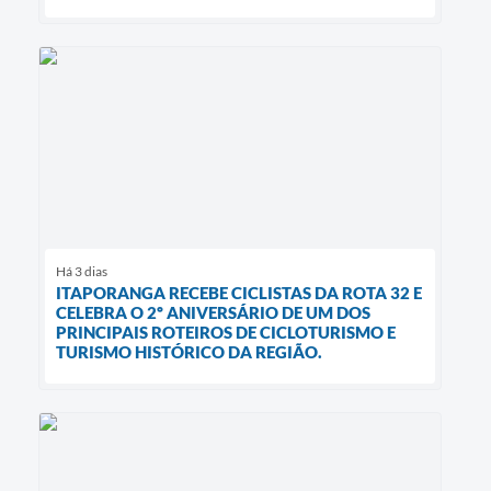
Há 3 dias
ITAPORANGA RECEBE CICLISTAS DA ROTA 32 E
CELEBRA O 2º ANIVERSÁRIO DE UM DOS
PRINCIPAIS ROTEIROS DE CICLOTURISMO E
TURISMO HISTÓRICO DA REGIÃO.