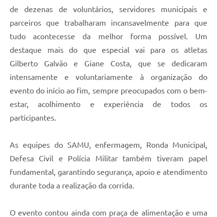
de dezenas de voluntários, servidores municipais e
parceiros que trabalharam incansavelmente para que
tudo acontecesse da melhor forma possível. Um
destaque mais do que especial vai para os atletas
Gilberto Galvão e Giane Costa, que se dedicaram
intensamente e voluntariamente à organização do
evento do início ao fim, sempre preocupados com o bem-
estar, acolhimento e experiência de todos os
participantes.
As equipes do SAMU, enfermagem, Ronda Municipal,
Defesa Civil e Polícia Militar também tiveram papel
fundamental, garantindo segurança, apoio e atendimento
durante toda a realização da corrida.
O evento contou ainda com praça de alimentação e uma