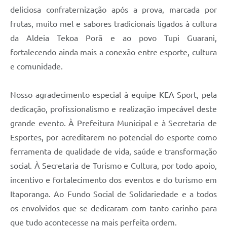
deliciosa confraternização após a prova, marcada por
frutas, muito mel e sabores tradicionais ligados à cultura
da Aldeia Tekoa Porã e ao povo Tupi Guarani,
fortalecendo ainda mais a conexão entre esporte, cultura
e comunidade.
Nosso agradecimento especial à equipe KEA Sport, pela
dedicação, profissionalismo e realização impecável deste
grande evento. À Prefeitura Municipal e à Secretaria de
Esportes, por acreditarem no potencial do esporte como
ferramenta de qualidade de vida, saúde e transformação
social. À Secretaria de Turismo e Cultura, por todo apoio,
incentivo e fortalecimento dos eventos e do turismo em
Itaporanga. Ao Fundo Social de Solidariedade e a todos
os envolvidos que se dedicaram com tanto carinho para
que tudo acontecesse na mais perfeita ordem.