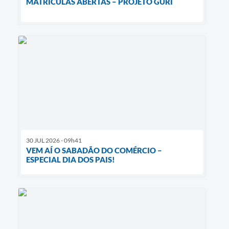
MATRÍCULAS ABERTAS – PROJETO GURI
30 JUL 2026 - 09h41
VEM AÍ O SABADÃO DO COMÉRCIO –
ESPECIAL DIA DOS PAIS!