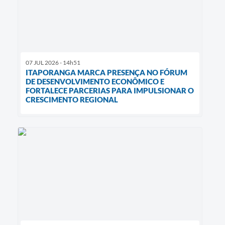
07 JUL 2026 - 14h51
ITAPORANGA MARCA PRESENÇA NO FÓRUM
DE DESENVOLVIMENTO ECONÔMICO E
FORTALECE PARCERIAS PARA IMPULSIONAR O
CRESCIMENTO REGIONAL