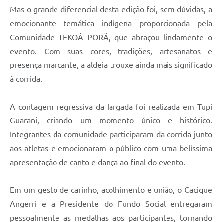
Mas o grande diferencial desta edição foi, sem dúvidas, a
emocionante temática indígena proporcionada pela
Comunidade TEKOÁ PORÃ, que abraçou lindamente o
evento. Com suas cores, tradições, artesanatos e
presença marcante, a aldeia trouxe ainda mais significado
à corrida.
A contagem regressiva da largada foi realizada em Tupi
Guarani, criando um momento único e histórico.
Integrantes da comunidade participaram da corrida junto
aos atletas e emocionaram o público com uma belíssima
apresentação de canto e dança ao final do evento.
Em um gesto de carinho, acolhimento e união, o Cacique
Angerri e a Presidente do Fundo Social entregaram
pessoalmente as medalhas aos participantes, tornando