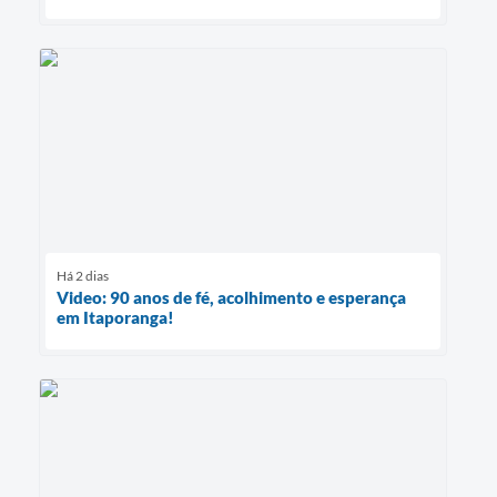
Há 2 dias
Video: 90 anos de fé, acolhimento e esperança
em Itaporanga!