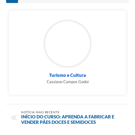
Turismo e Cultura
Cassiano Campos Godoi
NOTÍCIA MAIS RECENTE
INÍCIO DO CURSO: APRENDA A FABRICAR E
VENDER PÃES DOCES E SEMIDOCES