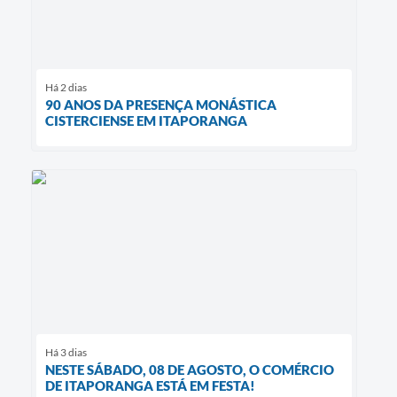
Há 2 dias
90 ANOS DA PRESENÇA MONÁSTICA
CISTERCIENSE EM ITAPORANGA
Há 3 dias
NESTE SÁBADO, 08 DE AGOSTO, O COMÉRCIO
DE ITAPORANGA ESTÁ EM FESTA!