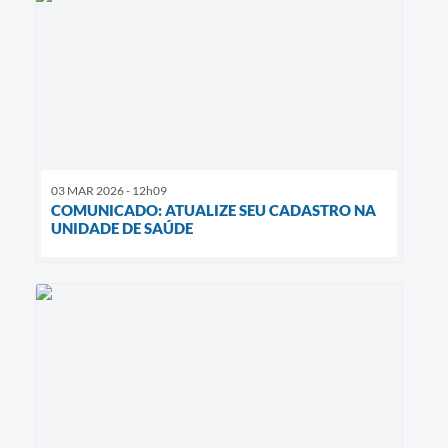
03 MAR 2026 - 12h09
COMUNICADO: ATUALIZE SEU CADASTRO NA
UNIDADE DE SAÚDE