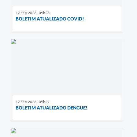
17 FEV 2026 - 09h28
BOLETIM ATUALIZADO COVID!
17 FEV 2026 - 09h27
BOLETIM ATUALIZADO DENGUE!