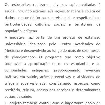
Os estudantes realizaram diversas ações voltadas à
saúde, incluindo exames, avaliações, triagens e coleta de
dados, sempre de forma supervisionada e respeitando as
particularidades culturais, sociais e territoriais da
população indígena.
A iniciativa faz parte de um projeto de extensão
universitária idealizado pelo Centro Acadêmico de
Medicina e desenvolvido ao longo de mais de seis meses
de planejamento. O programa tem como objetivo
promover a aproximação entre os estudantes e as
comunidades indígenas, proporcionando vivências
práticas em saúde, ações preventivas e atividades de
triagem supervisionada, considerando aspectos como
território, cultura, acesso aos serviços e determinantes
sociais da saúde.
O projeto também contou com o importante apoio da