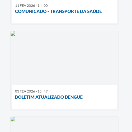
11 FEV 2026 - 14h00
COMUNICADO - TRANSPORTE DA SAÚDE
03 FEV 2026 - 15h47
BOLETIM ATUALIZADO DENGUE