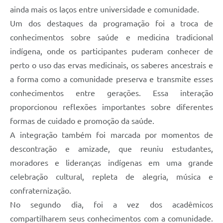
ainda mais os laços entre universidade e comunidade.
Um dos destaques da programação foi a troca de
conhecimentos sobre saúde e medicina tradicional
indígena, onde os participantes puderam conhecer de
perto o uso das ervas medicinais, os saberes ancestrais e
a forma como a comunidade preserva e transmite esses
conhecimentos entre gerações. Essa interação
proporcionou reflexões importantes sobre diferentes
formas de cuidado e promoção da saúde.
A integração também foi marcada por momentos de
descontração e amizade, que reuniu estudantes,
moradores e lideranças indígenas em uma grande
celebração cultural, repleta de alegria, música e
confraternização.
No segundo dia, foi a vez dos acadêmicos
compartilharem seus conhecimentos com a comunidade.