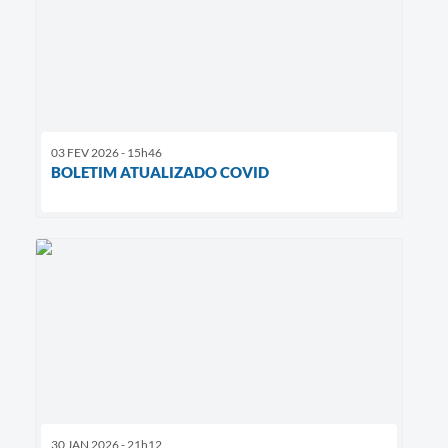
03 FEV 2026 - 15h46
BOLETIM ATUALIZADO COVID
30 JAN 2026 - 21h12