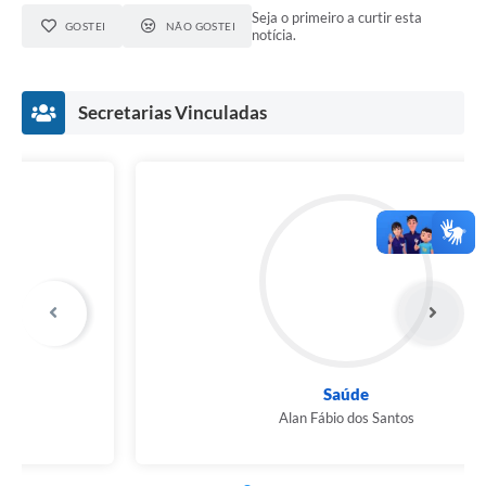
Seja o primeiro a curtir esta
GOSTEI
NÃO GOSTEI
notícia.
Secretarias Vinculadas
Saúde
Alan Fábio dos Santos