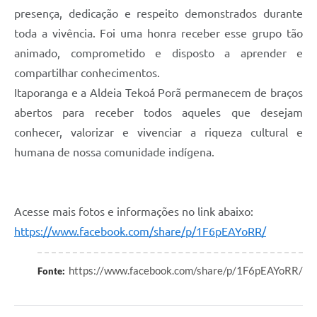
presença, dedicação e respeito demonstrados durante
toda a vivência. Foi uma honra receber esse grupo tão
animado, comprometido e disposto a aprender e
compartilhar conhecimentos.
Itaporanga e a Aldeia Tekoá Porã permanecem de braços
abertos para receber todos aqueles que desejam
conhecer, valorizar e vivenciar a riqueza cultural e
humana de nossa comunidade indígena.
Acesse mais fotos e informações no link abaixo:
https://www.facebook.com/share/p/1F6pEAYoRR/
https://www.facebook.com/share/p/1F6pEAYoRR/
Fonte: