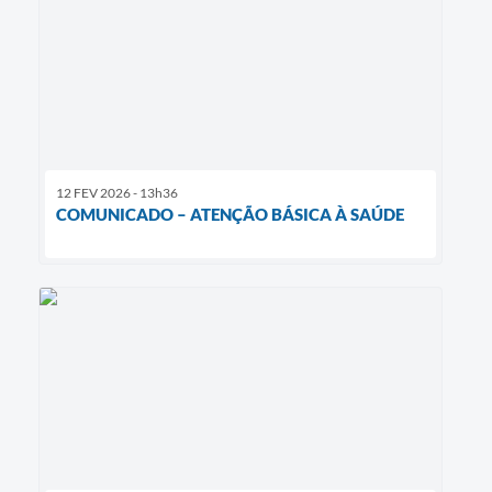
12 FEV 2026 - 13h36
COMUNICADO – ATENÇÃO BÁSICA À SAÚDE