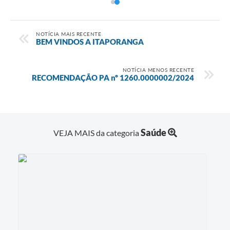
NOTÍCIA MAIS RECENTE
BEM VINDOS A ITAPORANGA
NOTÍCIA MENOS RECENTE
RECOMENDAÇÃO PA nº 1260.0000002/2024
Saúde
VEJA MAIS da categoria