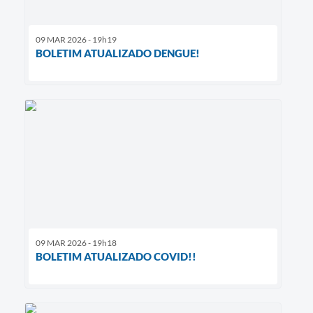
09 MAR 2026 - 19h19
BOLETIM ATUALIZADO DENGUE!
09 MAR 2026 - 19h18
BOLETIM ATUALIZADO COVID!!