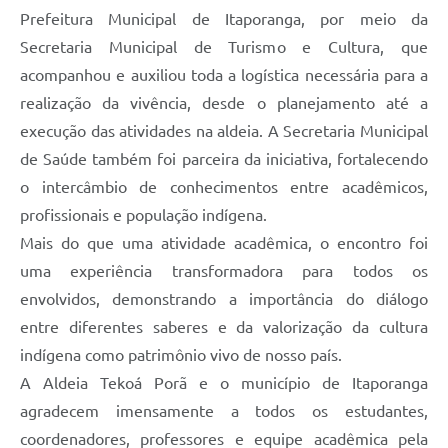
Prefeitura Municipal de Itaporanga, por meio da
Secretaria Municipal de Turismo e Cultura, que
acompanhou e auxiliou toda a logística necessária para a
realização da vivência, desde o planejamento até a
execução das atividades na aldeia. A Secretaria Municipal
de Saúde também foi parceira da iniciativa, fortalecendo
o intercâmbio de conhecimentos entre acadêmicos,
profissionais e população indígena.
Mais do que uma atividade acadêmica, o encontro foi
uma experiência transformadora para todos os
envolvidos, demonstrando a importância do diálogo
entre diferentes saberes e da valorização da cultura
indígena como patrimônio vivo de nosso país.
A Aldeia Tekoá Porã e o município de Itaporanga
agradecem imensamente a todos os estudantes,
coordenadores, professores e equipe acadêmica pela