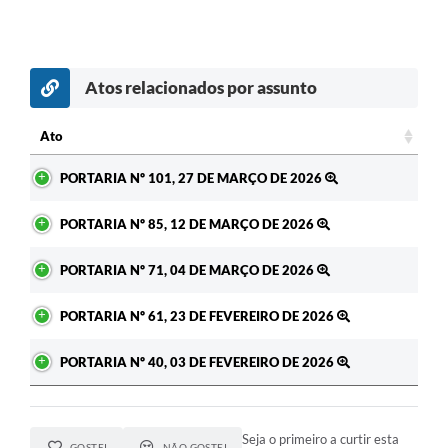
Atos relacionados por assunto
Ato
Ato
PORTARIA Nº 101, 27 DE MARÇO DE 2026
PORTARIA Nº 85, 12 DE MARÇO DE 2026
PORTARIA Nº 71, 04 DE MARÇO DE 2026
PORTARIA Nº 61, 23 DE FEVEREIRO DE 2026
PORTARIA Nº 40, 03 DE FEVEREIRO DE 2026
Seja o primeiro a curtir esta
GOSTEI
NÃO GOSTEI