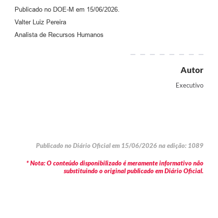
Publicado no DOE-M em 15/06/2026.
Valter Luiz Pereira
Analista de Recursos Humanos
Autor
Executivo
Publicado no Diário Oficial em 15/06/2026 na edição: 1089
* Nota: O conteúdo disponibilizado é meramente informativo não
substituindo o original publicado em Diário Oficial.