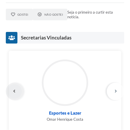
Seja o primeiro a curtir esta
GOSTEI
NÃO GOSTEI
notícia.
Secretarias Vinculadas
Esportes e Lazer
Omar Henrique Costa