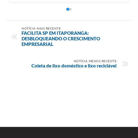
NOTÍCIA MAIS RECENTE
FACILITA SP EM ITAPORANGA:
DESBLOQUEANDO O CRESCIMENTO
EMPRESARIAL
NOTÍCIA MENOS RECENTE
Coleta de lixo doméstico e lixo reciclável