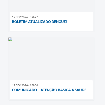
17 FEV 2026 - 09h27
BOLETIM ATUALIZADO DENGUE!
12 FEV 2026 - 13h36
COMUNICADO – ATENÇÃO BÁSICA À SAÚDE