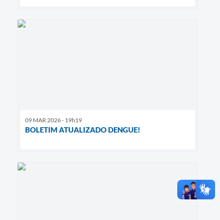
09 MAR 2026 - 19h19
BOLETIM ATUALIZADO DENGUE!