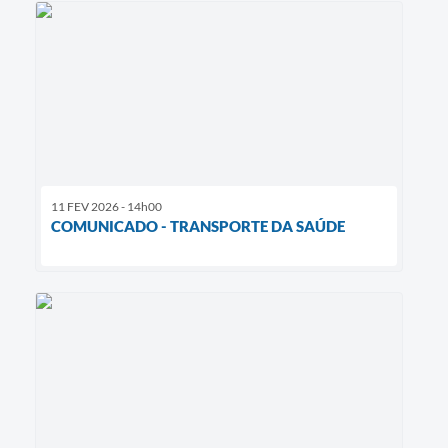
11 FEV 2026 - 14h00
COMUNICADO - TRANSPORTE DA SAÚDE