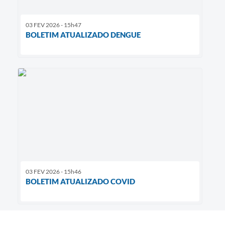
03 FEV 2026 - 15h47
BOLETIM ATUALIZADO DENGUE
03 FEV 2026 - 15h46
BOLETIM ATUALIZADO COVID