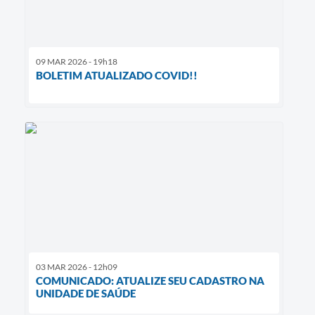
09 MAR 2026 - 19h18
BOLETIM ATUALIZADO COVID!!
03 MAR 2026 - 12h09
COMUNICADO: ATUALIZE SEU CADASTRO NA
UNIDADE DE SAÚDE