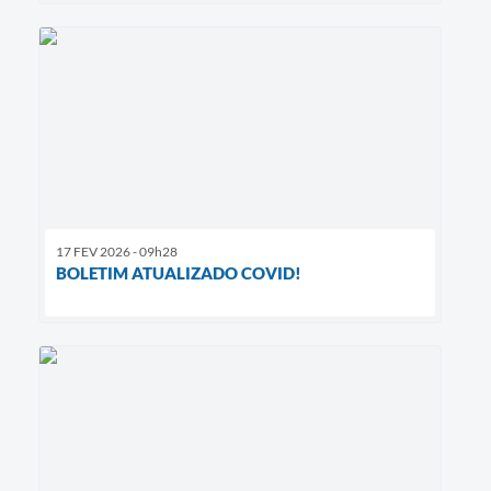
17 FEV 2026 - 09h28
BOLETIM ATUALIZADO COVID!