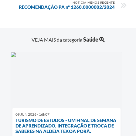
NOTÍCIA MENOS RECENTE
RECOMENDAÇÃO PA nº 1260.0000002/2024
Saúde
VEJA MAIS da categoria
09 JUN 2026 - 16h07
TURISMO DE ESTUDOS - UM FINAL DE SEMANA
DE APRENDIZADO, INTEGRAÇÃO E TROCA DE
SABERES NA ALDEIA TEKOÁ PORÃ.