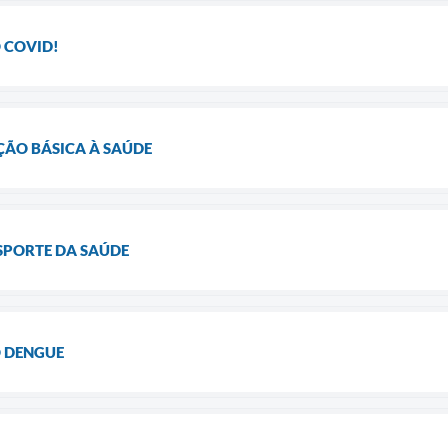
 COVID!
ÃO BÁSICA À SAÚDE
SPORTE DA SAÚDE
 DENGUE