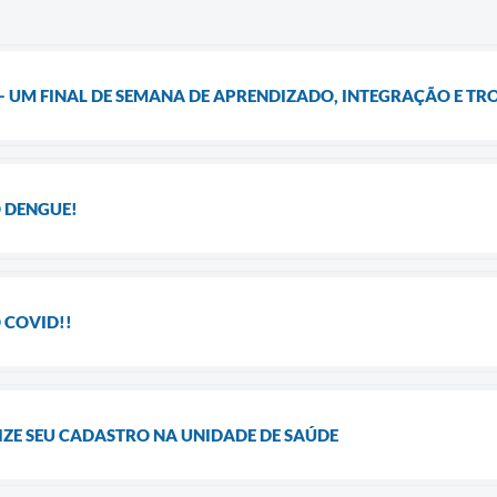
- UM FINAL DE SEMANA DE APRENDIZADO, INTEGRAÇÃO E TR
 DENGUE!
 COVID!!
ZE SEU CADASTRO NA UNIDADE DE SAÚDE