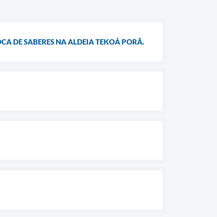
OCA DE SABERES NA ALDEIA TEKOÁ PORÃ.