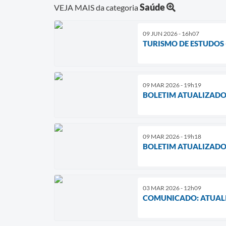
Saúde
VEJA MAIS da categoria
09 JUN 2026 - 16h07
TURISMO DE ESTUDOS 
09 MAR 2026 - 19h19
BOLETIM ATUALIZADO
09 MAR 2026 - 19h18
BOLETIM ATUALIZADO
03 MAR 2026 - 12h09
COMUNICADO: ATUALI