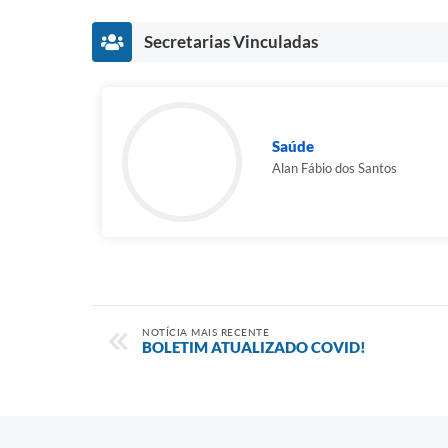
Secretarias Vinculadas
Saúde
Alan Fábio dos Santos
NOTÍCIA MAIS RECENTE
BOLETIM ATUALIZADO COVID!