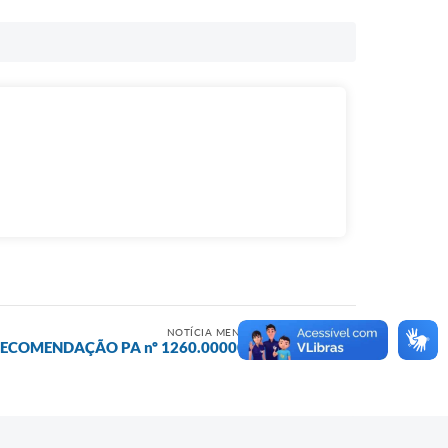
NOTÍCIA MENOS RECENTE
ECOMENDAÇÃO PA nº 1260.0000002/2024