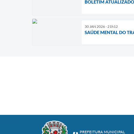
BOLETIM ATUALIZADO
30 JAN 2026 - 21h12
SAÚDE MENTAL DO T