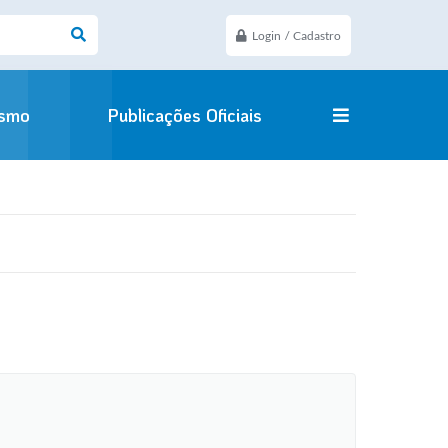
Login / Cadastro
ismo
Publicações Oficiais