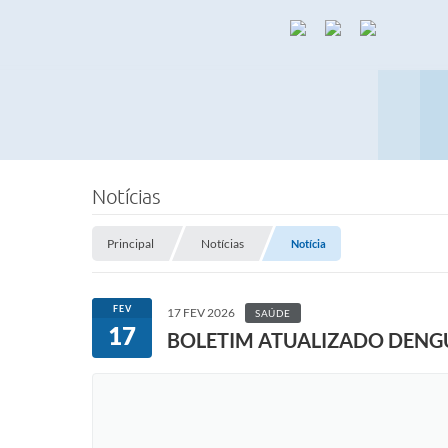
Notícias
Principal
Notícias
Notícia
FEV
17 FEV 2026
SAÚDE
17
BOLETIM ATUALIZADO DENG