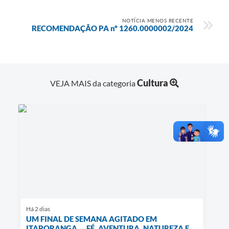
NOTÍCIA MENOS RECENTE
RECOMENDAÇÃO PA nº 1260.0000002/2024
Cultura
VEJA MAIS da categoria
Há 2 dias
UM FINAL DE SEMANA AGITADO EM
ITAPORANGA ... FÉ, AVENTURA, NATUREZA E