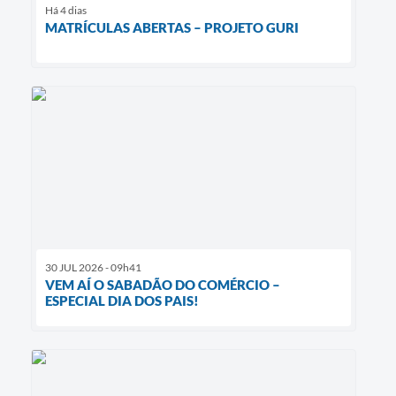
Há 4 dias
MATRÍCULAS ABERTAS – PROJETO GURI
30 JUL 2026 - 09h41
VEM AÍ O SABADÃO DO COMÉRCIO –
ESPECIAL DIA DOS PAIS!