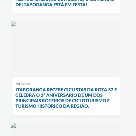
DE ITAPORANGA ESTÁ EM FESTA!
Há 3 dias
ITAPORANGA RECEBE CICLISTAS DA ROTA 32 E
CELEBRA O 2º ANIVERSÁRIO DE UM DOS
PRINCIPAIS ROTEIROS DE CICLOTURISMO E
TURISMO HISTÓRICO DA REGIÃO.