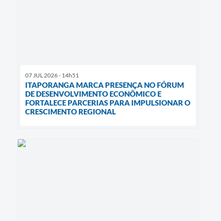
07 JUL 2026 - 14h51
ITAPORANGA MARCA PRESENÇA NO FÓRUM
DE DESENVOLVIMENTO ECONÔMICO E
FORTALECE PARCERIAS PARA IMPULSIONAR O
CRESCIMENTO REGIONAL