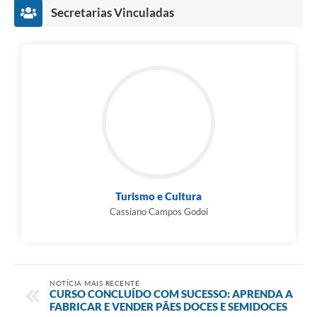
Secretarias Vinculadas
Turismo e Cultura
Cassiano Campos Godoi
NOTÍCIA MAIS RECENTE
CURSO CONCLUÍDO COM SUCESSO: APRENDA A
FABRICAR E VENDER PÃES DOCES E SEMIDOCES