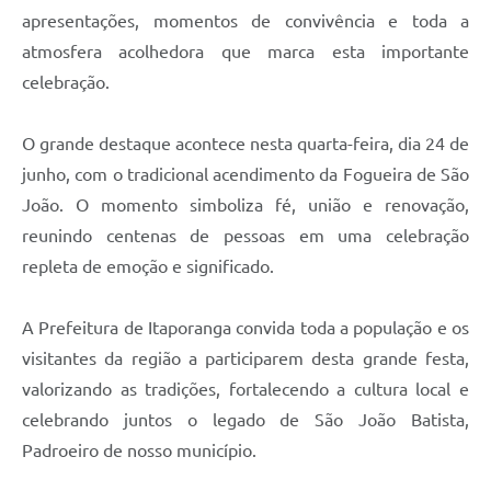
apresentações, momentos de convivência e toda a
atmosfera acolhedora que marca esta importante
celebração.
O grande destaque acontece nesta quarta-feira, dia 24 de
junho, com o tradicional acendimento da Fogueira de São
João. O momento simboliza fé, união e renovação,
reunindo centenas de pessoas em uma celebração
repleta de emoção e significado.
A Prefeitura de Itaporanga convida toda a população e os
visitantes da região a participarem desta grande festa,
valorizando as tradições, fortalecendo a cultura local e
celebrando juntos o legado de São João Batista,
Padroeiro de nosso município.