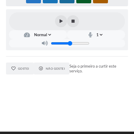
Seja o primeiro a curtir este
GOSTEI
NÃO GOSTEI
serviço.