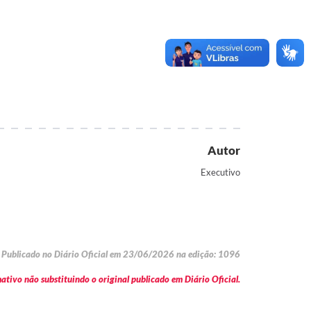
Autor
Executivo
Publicado no Diário Oficial em 23/06/2026 na edição: 1096
tivo não substituindo o original publicado em Diário Oficial.