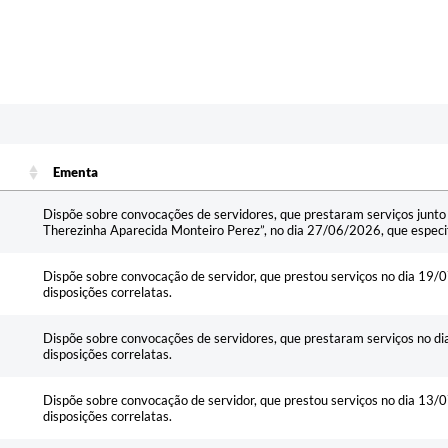
Ementa
Ementa
Dispõe sobre convocações de servidores, que prestaram serviços junto
Therezinha Aparecida Monteiro Perez”, no dia 27/06/2026, que especifi
Dispõe sobre convocação de servidor, que prestou serviços no dia 19/0
disposições correlatas.
Dispõe sobre convocações de servidores, que prestaram serviços no di
disposições correlatas.
Dispõe sobre convocação de servidor, que prestou serviços no dia 13/0
disposições correlatas.