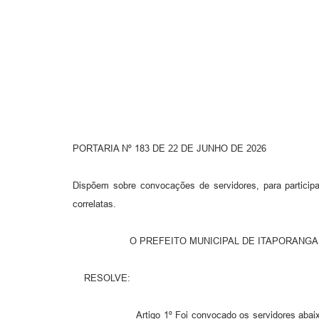
PORTARIA Nº 183 DE 22 DE JUNHO DE 2026
Dispõem sobre convocações de servidores, para participa
correlatas.
O PREFEITO MUNICIPAL DE ITAPORANGA, Estado de 
RESOLVE:
Artigo 1º Foi convocado os servidores abaixo especifi