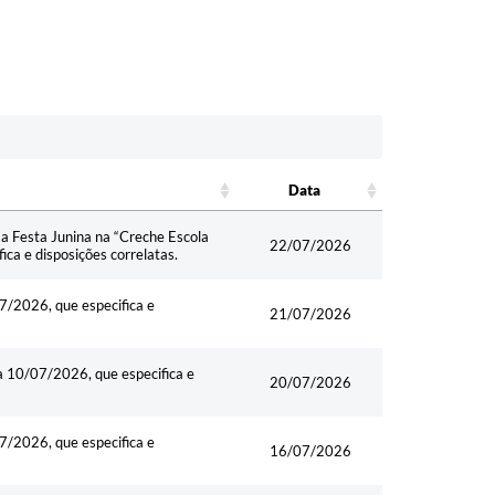
Data
Data
 a Festa Junina na “Creche Escola
22/07/2026
ca e disposições correlatas.
7/2026, que especifica e
21/07/2026
a 10/07/2026, que especifica e
20/07/2026
7/2026, que especifica e
16/07/2026