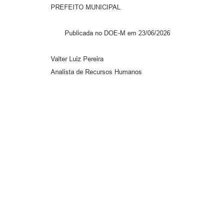
PREFEITO MUNICIPAL
Publicada no DOE-M em 23/06/2026
Valter Luiz Pereira
Analista de Recursos Humanos