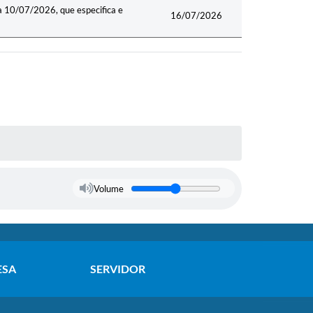
a 10/07/2026, que especifica e
16/07/2026
Volume
ESA
SERVIDOR