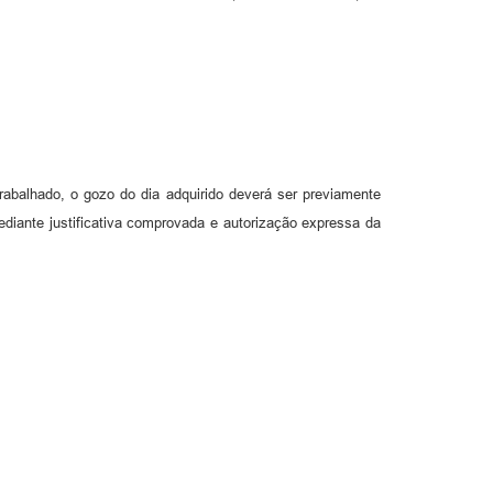
abalhado, o gozo do dia adquirido deverá ser previamente
diante justificativa comprovada e autorização expressa da