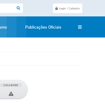
Login / Cadastro
ismo
Publicações Oficiais
COLABORE