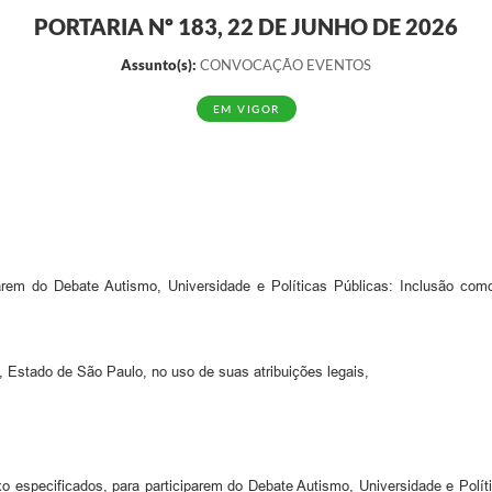
PORTARIA Nº 183, 22 DE JUNHO DE 2026
Assunto(s):
CONVOCAÇÃO EVENTOS
EM VIGOR
rem do Debate Autismo, Universidade e Políticas Públicas: Inclusão como 
São Paulo, no uso de suas atribuições legais,
cados, para participarem do Debate Autismo, Universidade e Políticas 