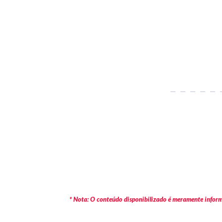
* Nota: O conteúdo disponibilizado é meramente informa