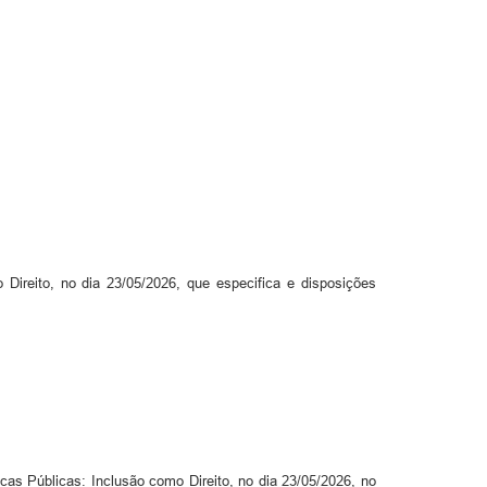
Direito, no dia 23/05/2026, que especifica e disposições
Públicas: Inclusão como Direito, no dia 23/05/2026, no