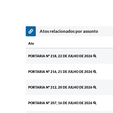
Atos relacionados por assunto
Ato
Ato
PORTARIA Nº 218, 22 DE JULHO DE 2026
PORTARIA Nº 216, 21 DE JULHO DE 2026
PORTARIA Nº 212, 20 DE JULHO DE 2026
PORTARIA Nº 207, 16 DE JULHO DE 2026