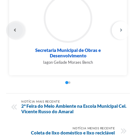
Secretaria Municipal de Obras e
Desenvolvimento
Iagon Geliade Moraes Bench
NOTÍCIA MAIS RECENTE
2ª Feira do Meio Ambiente na Escola Municipal Cel.
Vicente Russo do Amaral
NOTÍCIA MENOS RECENTE
Coleta de lixo doméstico e lixo reciclável