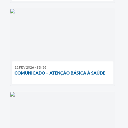
12 FEV 2026 - 13h36
COMUNICADO – ATENÇÃO BÁSICA À SAÚDE