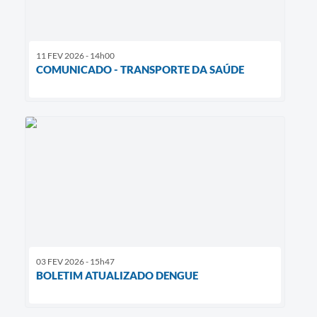
11 FEV 2026 - 14h00
COMUNICADO - TRANSPORTE DA SAÚDE
03 FEV 2026 - 15h47
BOLETIM ATUALIZADO DENGUE