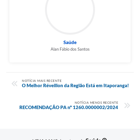
Saúde
Alan Fábio dos Santos
NOTÍCIA MAIS RECENTE
O Melhor Réveillon da Região Está em Itaporanga!
NOTÍCIA MENOS RECENTE
RECOMENDAÇÃO PA nº 1260.0000002/2024