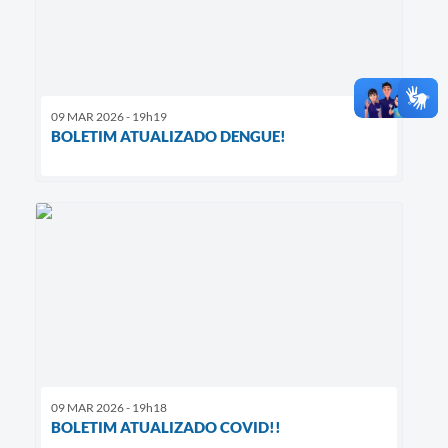
09 MAR 2026 - 19h19
BOLETIM ATUALIZADO DENGUE!
09 MAR 2026 - 19h18
BOLETIM ATUALIZADO COVID!!