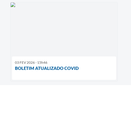
03 FEV 2026 - 15h46
BOLETIM ATUALIZADO COVID