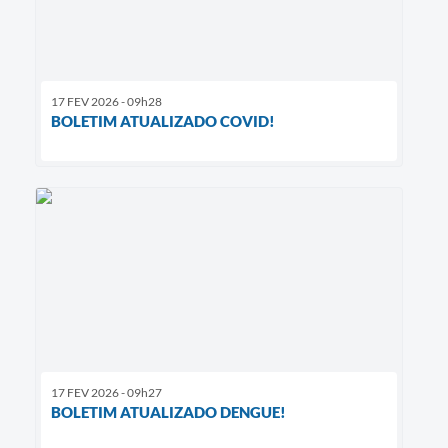
17 FEV 2026 - 09h28
BOLETIM ATUALIZADO COVID!
17 FEV 2026 - 09h27
BOLETIM ATUALIZADO DENGUE!