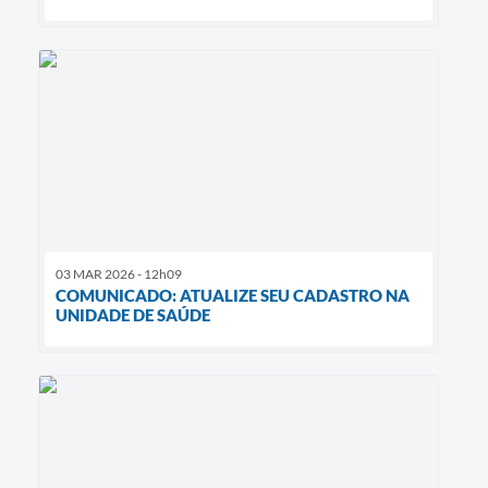
03 MAR 2026 - 12h09
COMUNICADO: ATUALIZE SEU CADASTRO NA
UNIDADE DE SAÚDE