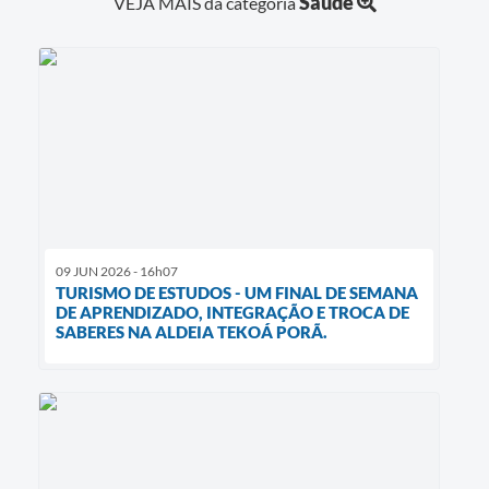
Saúde
VEJA MAIS da categoria
09 JUN 2026 - 16h07
TURISMO DE ESTUDOS - UM FINAL DE SEMANA
DE APRENDIZADO, INTEGRAÇÃO E TROCA DE
SABERES NA ALDEIA TEKOÁ PORÃ.