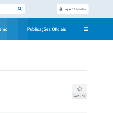
Login / Cadastro
ismo
Publicações Oficiais
AVALIAR