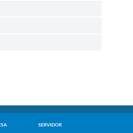
ESA
SERVIDOR