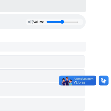
Volume