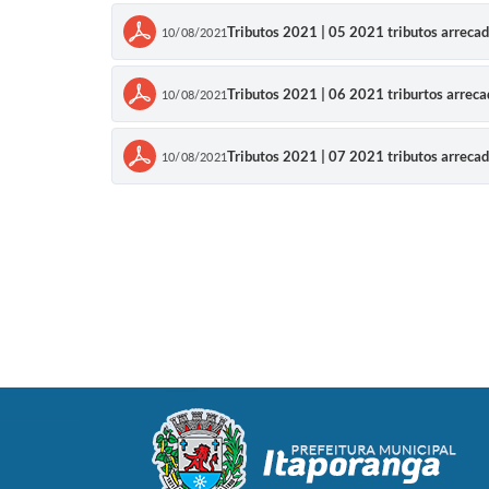
Tributos 2021 | 05 2021 tributos arreca
10/08/2021
Tributos 2021 | 06 2021 triburtos arrec
10/08/2021
Tributos 2021 | 07 2021 tributos arreca
10/08/2021