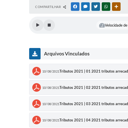
COMPARTILHAR
FACEBOOK
MESSENGER
TWITTER
WHATSAPP
OUTR
Velocidade de 
Arquivos Vinculados
Tributos 2021 | 01 2021 tributos arreca
10/08/2021
Tributos 2021 | 02 2021 tributos arreca
10/08/2021
Tributos 2021 | 03 2021 tributos arreca
10/08/2021
Tributos 2021 | 04 2021 tributos arreca
10/08/2021