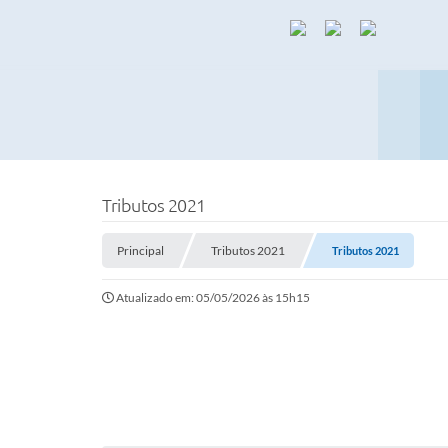
Tributos 2021
Principal
Tributos 2021
Tributos 2021
Atualizado em: 05/05/2026 às 15h15