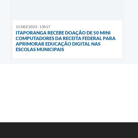
11 DEZ 2023 - 13h17
ITAPORANGA RECEBE DOAÇÃO DE 50 MINI
COMPUTADORES DA RECEITA FEDERAL PARA
APRIMORAR EDUCAÇÃO DIGITAL NAS
ESCOLAS MUNICIPAIS