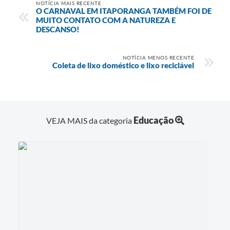
NOTÍCIA MAIS RECENTE
O CARNAVAL EM ITAPORANGA TAMBÉM FOI DE
MUITO CONTATO COM A NATUREZA E
DESCANSO!
NOTÍCIA MENOS RECENTE
Coleta de lixo doméstico e lixo reciclável
Educação
VEJA MAIS da categoria