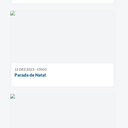
12 DEZ 2023 - 15h02
Parada de Natal