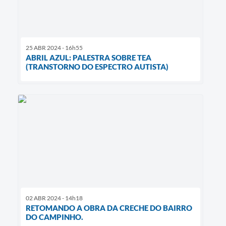
25 ABR 2024 - 16h55
ABRIL AZUL: PALESTRA SOBRE TEA
(TRANSTORNO DO ESPECTRO AUTISTA)
02 ABR 2024 - 14h18
RETOMANDO A OBRA DA CRECHE DO BAIRRO
DO CAMPINHO.