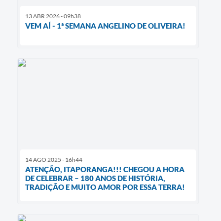
13 ABR 2026 - 09h38
VEM AÍ - 1ª SEMANA ANGELINO DE OLIVEIRA!
14 AGO 2025 - 16h44
ATENÇÃO, ITAPORANGA!!! CHEGOU A HORA
DE CELEBRAR – 180 ANOS DE HISTÓRIA,
TRADIÇÃO E MUITO AMOR POR ESSA TERRA!