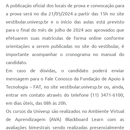
A publicação oficial dos locais de prova e convocação para
a prova será no dia 21/05/2024 a partir das 15h no site
vestibular.univesp.br e o início das aulas está previsto
para o final do mês de julho de 2024 aos aprovados que
efetuarem suas matrículas de forma online conforme
orientações a serem publicadas no site do vestibular, é
importante acompanhar o cronograma no manual do
candidato.
Em caso de dúvidas, o candidato poderá enviar
mensagem para o Fale Conosco da Fundação de Apoio à
Tecnologia – FAT, no site vestibular.univesp.br ou, ainda,
entrar em contato através do telefone (11) 3471-6100,
em dias úteis, das 08h às 20h.
Os cursos da Univesp são realizados no Ambiente Virtual
de Aprendizagem (AVA) Blackboard Learn com as
avaliações bimestrais sendo realizadas presencialmente