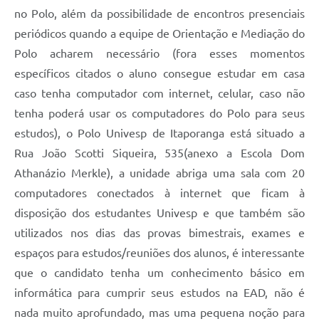
no Polo, além da possibilidade de encontros presenciais
periódicos quando a equipe de Orientação e Mediação do
Polo acharem necessário (fora esses momentos
específicos citados o aluno consegue estudar em casa
caso tenha computador com internet, celular, caso não
tenha poderá usar os computadores do Polo para seus
estudos), o Polo Univesp de Itaporanga está situado a
Rua João Scotti Siqueira, 535(anexo a Escola Dom
Athanázio Merkle), a unidade abriga uma sala com 20
computadores conectados à internet que ficam à
disposição dos estudantes Univesp e que também são
utilizados nos dias das provas bimestrais, exames e
espaços para estudos/reuniões dos alunos, é interessante
que o candidato tenha um conhecimento básico em
informática para cumprir seus estudos na EAD, não é
nada muito aprofundado, mas uma pequena noção para