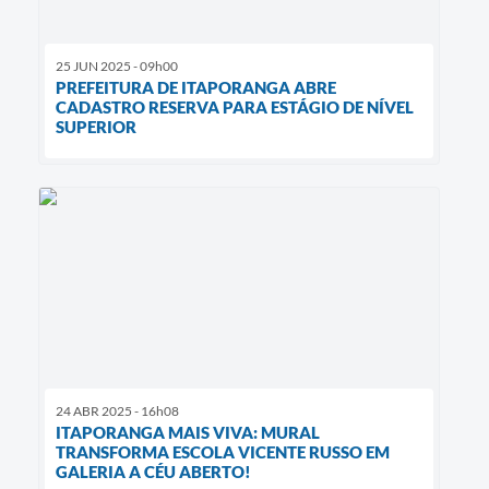
25 JUN 2025 - 09h00
PREFEITURA DE ITAPORANGA ABRE
CADASTRO RESERVA PARA ESTÁGIO DE NÍVEL
SUPERIOR
24 ABR 2025 - 16h08
ITAPORANGA MAIS VIVA: MURAL
TRANSFORMA ESCOLA VICENTE RUSSO EM
GALERIA A CÉU ABERTO!