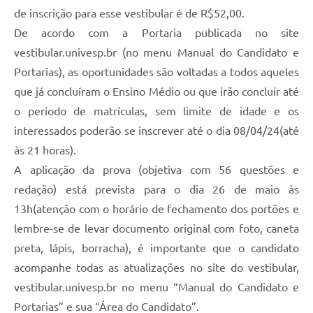
de inscrição para esse vestibular é de R$52,00.
De acordo com a Portaria publicada no site
vestibular.univesp.br (no menu Manual do Candidato e
Portarias), as oportunidades são voltadas a todos aqueles
que já concluíram o Ensino Médio ou que irão concluir até
o período de matrículas, sem limite de idade e os
interessados poderão se inscrever até o dia 08/04/24(até
às 21 horas).
A aplicação da prova (objetiva com 56 questões e
redação) está prevista para o dia 26 de maio às
13h(atenção com o horário de fechamento dos portões e
lembre-se de levar documento original com foto, caneta
preta, lápis, borracha), é importante que o candidato
acompanhe todas as atualizações no site do vestibular,
vestibular.univesp.br no menu “Manual do Candidato e
Portarias” e sua “Área do Candidato”.