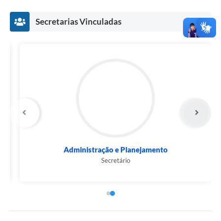
Secretarias Vinculadas
Administração e Planejamento
Secretário