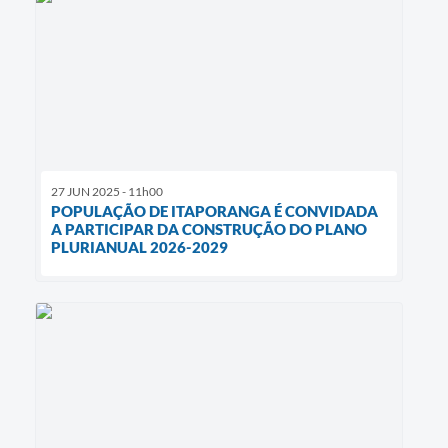
27 JUN 2025 - 11h00
POPULAÇÃO DE ITAPORANGA É CONVIDADA
A PARTICIPAR DA CONSTRUÇÃO DO PLANO
PLURIANUAL 2026-2029