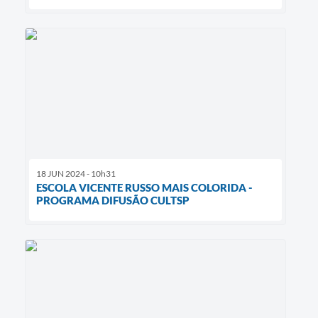
18 JUN 2024 - 10h31
ESCOLA VICENTE RUSSO MAIS COLORIDA -
PROGRAMA DIFUSÃO CULTSP