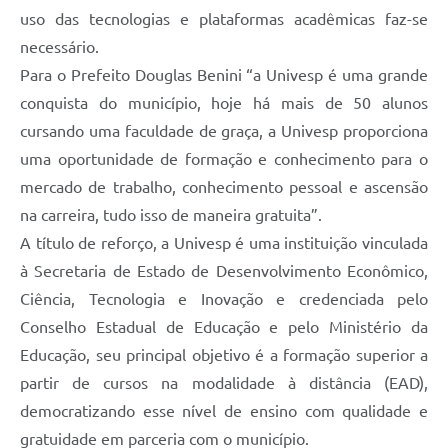
uso das tecnologias e plataformas acadêmicas faz-se
necessário.
Para o Prefeito Douglas Benini “a Univesp é uma grande
conquista do município, hoje há mais de 50 alunos
cursando uma faculdade de graça, a Univesp proporciona
uma oportunidade de formação e conhecimento para o
mercado de trabalho, conhecimento pessoal e ascensão
na carreira, tudo isso de maneira gratuita”.
A título de reforço, a Univesp é uma instituição vinculada
à Secretaria de Estado de Desenvolvimento Econômico,
Ciência, Tecnologia e Inovação e credenciada pelo
Conselho Estadual de Educação e pelo Ministério da
Educação, seu principal objetivo é a formação superior a
partir de cursos na modalidade à distância (EAD),
democratizando esse nível de ensino com qualidade e
gratuidade em parceria com o município.