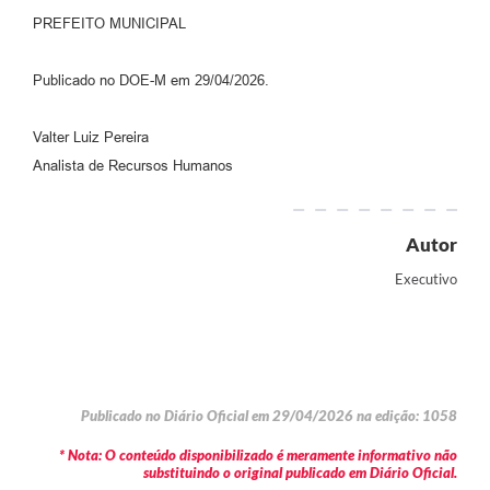
PREFEITO MUNICIPAL
Publicado no DOE-M em 29/04/2026.
Valter Luiz Pereira
Analista de Recursos Humanos
Autor
Executivo
Publicado no Diário Oficial em 29/04/2026 na edição: 1058
* Nota: O conteúdo disponibilizado é meramente informativo não
substituindo o original publicado em Diário Oficial.