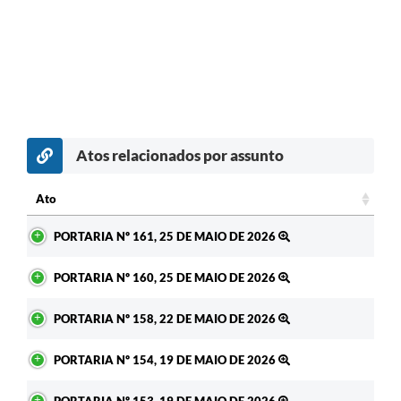
Atos relacionados por assunto
Ato
Ato
PORTARIA Nº 161, 25 DE MAIO DE 2026
PORTARIA Nº 160, 25 DE MAIO DE 2026
PORTARIA Nº 158, 22 DE MAIO DE 2026
PORTARIA Nº 154, 19 DE MAIO DE 2026
PORTARIA Nº 153, 19 DE MAIO DE 2026